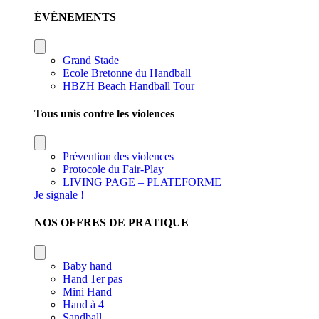
ÉVÉNEMENTS
Grand Stade
Ecole Bretonne du Handball
HBZH Beach Handball Tour
Tous unis contre les violences
Prévention des violences
Protocole du Fair-Play
LIVING PAGE – PLATEFORME
Je signale !
NOS OFFRES DE PRATIQUE
Baby hand
Hand 1er pas
Mini Hand
Hand à 4
Sandball