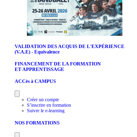
VALIDATION DES ACQUIS DE L'EXPÉRIENCE
(V.A.E) - Equivalence
FINANCEMENT DE LA FORMATION
ET APPRENTISSAGE
ACCès à CAMPUS
Créer un compte
S’inscrire en formation
Suivre le e-learning
NOS FORMATIONS