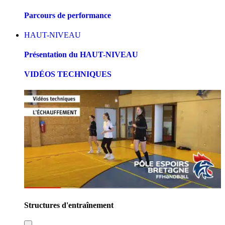
Parcours de performance
HAUT-NIVEAU
Présentation du HAUT-NIVEAU
VIDÉOS TECHNIQUES
Structures d'entraînement