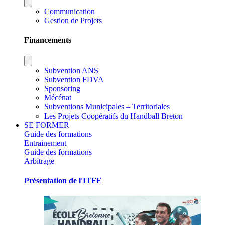
Communication
Gestion de Projets
Financements
Subvention ANS
Subvention FDVA
Sponsoring
Mécénat
Subventions Municipales – Territoriales
Les Projets Coopératifs du Handball Breton
SE FORMER
Guide des formations
Entrainement
Guide des formations
Arbitrage
Présentation de l'ITFE