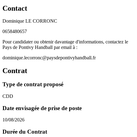
Contact
Dominique LE CORRONC
0658480657
Pour candidater ou obtenir davantage d'informations, contactez le
Pays de Pontivy Handball par email à :
dominique.lecorronc@paysdepontivyhandball.fr
Contrat
Type de contrat proposé
CDD
Date envisagée de prise de poste
10/08/2026
Durée du Contrat