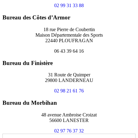
02 99 31 33 88
Bureau des Côtes d’Armor
18 rue Pierre de Coubertin
Maison Départementale des Sports
22440 PLOUFRAGAN
06 43 39 64 16
Bureau du Finistère
31 Route de Quimper
29800 LANDERNEAU
02 98 21 61 76
Bureau du Morbihan
48 avenue Ambroise Croizat
56600 LANESTER
02 97 76 37 32