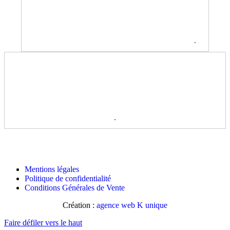
.
.
Mentions légales
Politique de confidentialité
Conditions Générales de Vente
Création :
agence web K unique
Faire défiler vers le haut