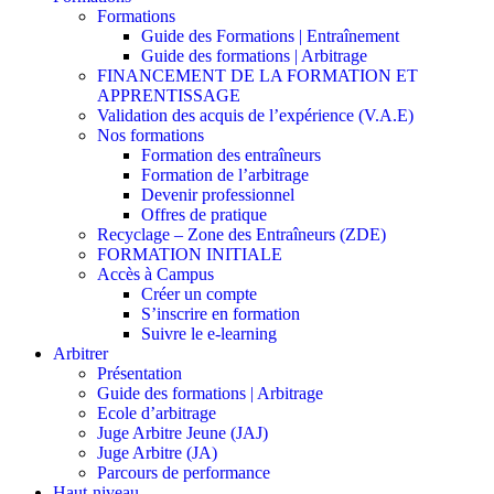
Formations
Guide des Formations | Entraînement
Guide des formations | Arbitrage
FINANCEMENT DE LA FORMATION ET
APPRENTISSAGE
Validation des acquis de l’expérience (V.A.E)
Nos formations
Formation des entraîneurs
Formation de l’arbitrage
Devenir professionnel
Offres de pratique
Recyclage – Zone des Entraîneurs (ZDE)
FORMATION INITIALE
Accès à Campus
Créer un compte
S’inscrire en formation
Suivre le e-learning
Arbitrer
Présentation
Guide des formations | Arbitrage
Ecole d’arbitrage
Juge Arbitre Jeune (JAJ)
Juge Arbitre (JA)
Parcours de performance
Haut-niveau