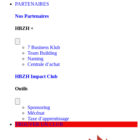
PARTENAIRES
Nos Partenaires
HBZH +
7 Business Klub
Team Building
Naming
Centrale d’achat
HBZH Impact Club
Outils
Sponsoring
Mécénat
Taxe d’apprentissage
TROUVER UN CLUB