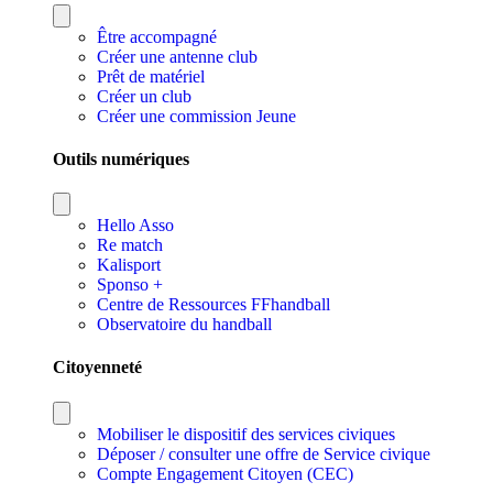
Être accompagné
Créer une antenne club
Prêt de matériel
Créer un club
Créer une commission Jeune
Outils numériques
Hello Asso
Re match
Kalisport
Sponso +
Centre de Ressources FFhandball
Observatoire du handball
Citoyenneté
Mobiliser le dispositif des services civiques
Déposer / consulter une offre de Service civique
Compte Engagement Citoyen (CEC)