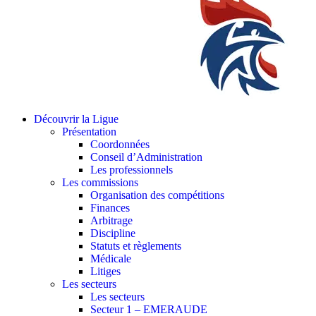
Découvrir la Ligue
Présentation
Coordonnées
Conseil d’Administration
Les professionnels
Les commissions
Organisation des compétitions
Finances
Arbitrage
Discipline
Statuts et règlements
Médicale
Litiges
Les secteurs
Les secteurs
Secteur 1 – EMERAUDE