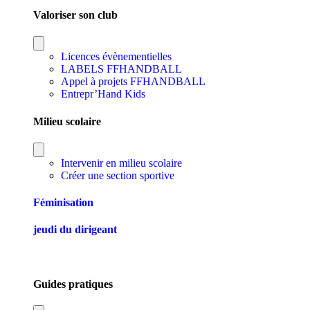
Valoriser son club
Licences évènementielles
LABELS FFHANDBALL
Appel à projets FFHANDBALL
Entrepr’Hand Kids
Milieu scolaire
Intervenir en milieu scolaire
Créer une section sportive
Féminisation
jeudi du dirigeant
Guides pratiques