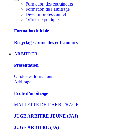
Formation des entraîneurs
Formation de l’arbitrage
Devenir professionnel
Offres de pratique
Formation initiale
Recyclage - zone des entraîneurs
ARBITRER
Présentation
Guide des formations
Arbitrage
École d’arbitrage
MALLETTE DE L'ARBITRAGE
JUGE ARBITRE JEUNE (JAJ)
JUGE ARBITRE (JA)