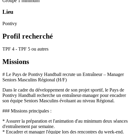
Groupe 1 minimum
Lieu
Pontivy
Profil recherché
TPF 4 - TPF 5 ou autres
Missions
# Le Pays de Pontivy Handball recrute un Entraîneur – Manager
Seniors Masculins Régional (H/F)
Dans le cadre du développement de son projet sportif, le Pays de
Pontivy Handball recherche un entraîneur-manager pour encadrer
son équipe Seniors Masculins évoluant au niveau Régional.
### Missions principales :
* Assurer la préparation et l'animation d'au minimum deux séances
d'entraînement par semaine.
* Encadrer et manager l'équipe lors des rencontres du week-end.