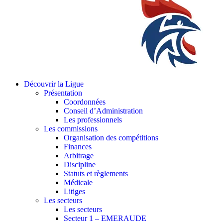
Découvrir la Ligue
Présentation
Coordonnées
Conseil d’Administration
Les professionnels
Les commissions
Organisation des compétitions
Finances
Arbitrage
Discipline
Statuts et règlements
Médicale
Litiges
Les secteurs
Les secteurs
Secteur 1 – EMERAUDE