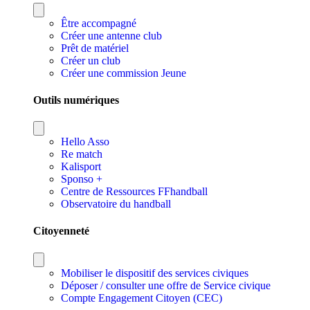
Être accompagné
Créer une antenne club
Prêt de matériel
Créer un club
Créer une commission Jeune
Outils numériques
Hello Asso
Re match
Kalisport
Sponso +
Centre de Ressources FFhandball
Observatoire du handball
Citoyenneté
Mobiliser le dispositif des services civiques
Déposer / consulter une offre de Service civique
Compte Engagement Citoyen (CEC)