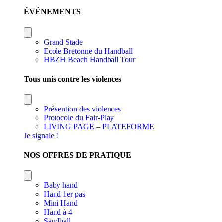
ÉVÉNEMENTS
Grand Stade
Ecole Bretonne du Handball
HBZH Beach Handball Tour
Tous unis contre les violences
Prévention des violences
Protocole du Fair-Play
LIVING PAGE – PLATEFORME
Je signale !
NOS OFFRES DE PRATIQUE
Baby hand
Hand 1er pas
Mini Hand
Hand à 4
Sandball