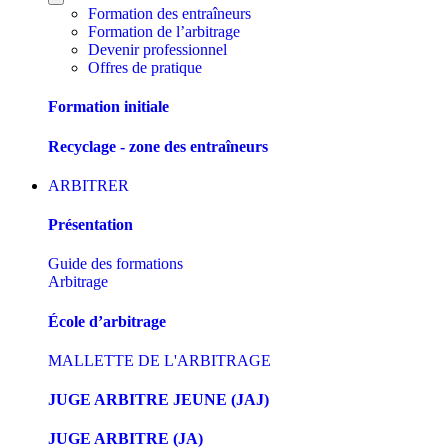
Formation des entraîneurs
Formation de l’arbitrage
Devenir professionnel
Offres de pratique
Formation initiale
Recyclage - zone des entraîneurs
ARBITRER
Présentation
Guide des formations
Arbitrage
École d’arbitrage
MALLETTE DE L'ARBITRAGE
JUGE ARBITRE JEUNE (JAJ)
JUGE ARBITRE (JA)