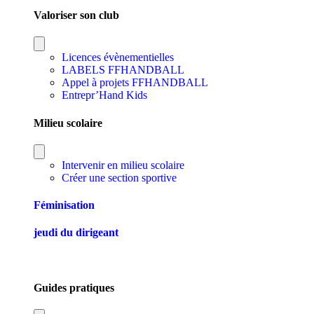
Valoriser son club
Licences évènementielles
LABELS FFHANDBALL
Appel à projets FFHANDBALL
Entrepr’Hand Kids
Milieu scolaire
Intervenir en milieu scolaire
Créer une section sportive
Féminisation
jeudi du dirigeant
Guides pratiques