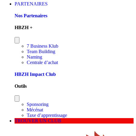
PARTENAIRES
Nos Partenaires
HBZH +
7 Business Klub
Team Building
Naming
Centrale d’achat
HBZH Impact Club
Outils
Sponsoring
Mécénat
Taxe d’apprentissage
TROUVER UN CLUB