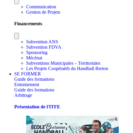
Communication
Gestion de Projets
Financements
Subvention ANS
Subvention FDVA
Sponsoring
Mécénat
Subventions Municipales – Territoriales
Les Projets Coopératifs du Handball Breton
SE FORMER
Guide des formations
Entrainement
Guide des formations
Arbitrage
Présentation de l'ITFE