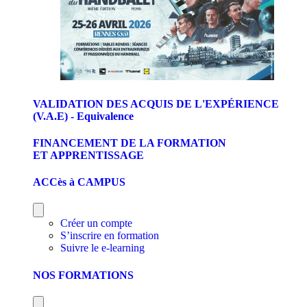
VALIDATION DES ACQUIS DE L'EXPÉRIENCE
(V.A.E) - Equivalence
FINANCEMENT DE LA FORMATION
ET APPRENTISSAGE
ACCès à CAMPUS
Créer un compte
S’inscrire en formation
Suivre le e-learning
NOS FORMATIONS