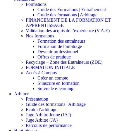
Formations
Guide des Formations | Entraînement
Guide des formations | Arbitrage
FINANCEMENT DE LA FORMATION ET
APPRENTISSAGE
Validation des acquis de l’expérience (V.A.E)
Nos formations
Formation des entraîneurs
Formation de l’arbitrage
Devenir professionnel
Offres de pratique
Recyclage – Zone des Entraîneurs (ZDE)
FORMATION INITIALE
Accès à Campus
Créer un compte
S’inscrire en formation
Suivre le e-learning
Arbitrer
Présentation
Guide des formations | Arbitrage
Ecole d’arbitrage
Juge Arbitre Jeune (JAJ)
Juge Arbitre (JA)
Parcours de performance
Haut-niveau