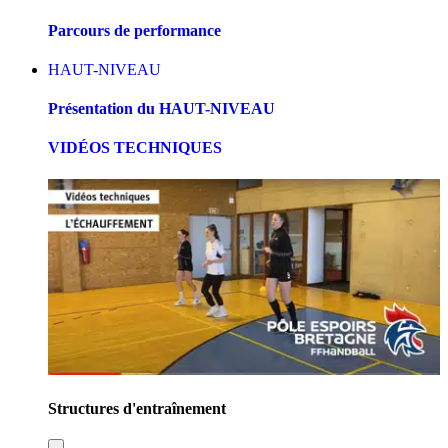
Parcours de performance
HAUT-NIVEAU
Présentation du HAUT-NIVEAU
VIDÉOS TECHNIQUES
Structures d'entraînement