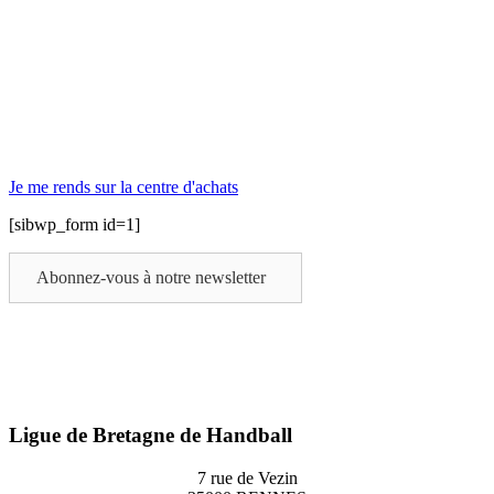
Je me rends sur la centre d'achats
[sibwp_form id=1]
Abonnez-vous à notre newsletter
Ligue de Bretagne de Handball
7 rue de Vezin