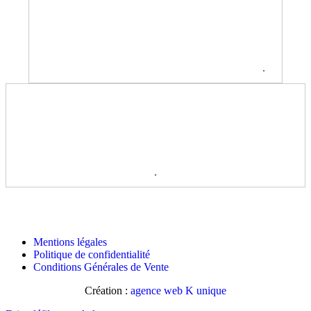
.
.
Mentions légales
Politique de confidentialité
Conditions Générales de Vente
Création :
agence web K unique