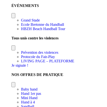
ÉVÉNEMENTS
Grand Stade
Ecole Bretonne du Handball
HBZH Beach Handball Tour
Tous unis contre les violences
Prévention des violences
Protocole du Fair-Play
LIVING PAGE – PLATEFORME
Je signale !
NOS OFFRES DE PRATIQUE
Baby hand
Hand 1er pas
Mini Hand
Hand à 4
Sandball