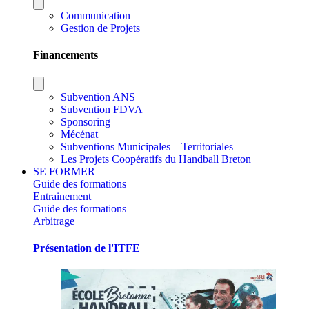
Communication
Gestion de Projets
Financements
Subvention ANS
Subvention FDVA
Sponsoring
Mécénat
Subventions Municipales – Territoriales
Les Projets Coopératifs du Handball Breton
SE FORMER
Guide des formations
Entrainement
Guide des formations
Arbitrage
Présentation de l'ITFE