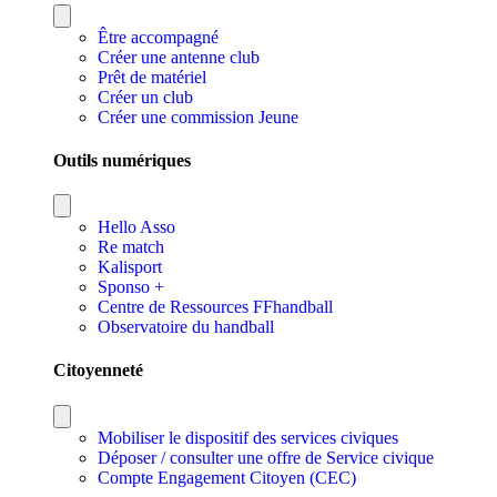
Être accompagné
Créer une antenne club
Prêt de matériel
Créer un club
Créer une commission Jeune
Outils numériques
Hello Asso
Re match
Kalisport
Sponso +
Centre de Ressources FFhandball
Observatoire du handball
Citoyenneté
Mobiliser le dispositif des services civiques
Déposer / consulter une offre de Service civique
Compte Engagement Citoyen (CEC)