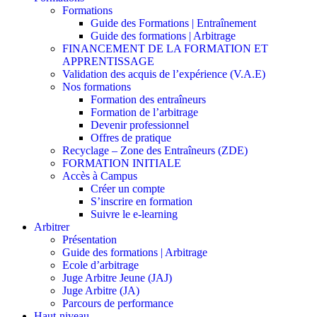
Formations
Guide des Formations | Entraînement
Guide des formations | Arbitrage
FINANCEMENT DE LA FORMATION ET
APPRENTISSAGE
Validation des acquis de l’expérience (V.A.E)
Nos formations
Formation des entraîneurs
Formation de l’arbitrage
Devenir professionnel
Offres de pratique
Recyclage – Zone des Entraîneurs (ZDE)
FORMATION INITIALE
Accès à Campus
Créer un compte
S’inscrire en formation
Suivre le e-learning
Arbitrer
Présentation
Guide des formations | Arbitrage
Ecole d’arbitrage
Juge Arbitre Jeune (JAJ)
Juge Arbitre (JA)
Parcours de performance
Haut-niveau