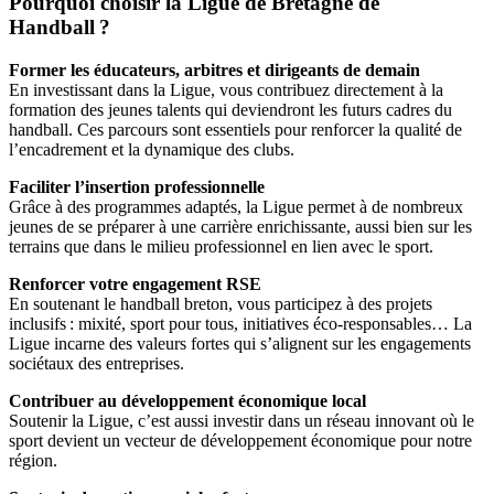
Pourquoi choisir la Ligue de Bretagne de
Handball ?
Former les éducateurs, arbitres et dirigeants de demain
En investissant dans la Ligue, vous contribuez directement à la
formation des jeunes talents qui deviendront les futurs cadres du
handball. Ces parcours sont essentiels pour renforcer la qualité de
l’encadrement et la dynamique des clubs.
Faciliter l’insertion professionnelle
Grâce à des programmes adaptés, la Ligue permet à de nombreux
jeunes de se préparer à une carrière enrichissante, aussi bien sur les
terrains que dans le milieu professionnel en lien avec le sport.
Renforcer votre engagement RSE
En soutenant le handball breton, vous participez à des projets
inclusifs : mixité, sport pour tous, initiatives éco-responsables… La
Ligue incarne des valeurs fortes qui s’alignent sur les engagements
sociétaux des entreprises.
Contribuer au développement économique local
Soutenir la Ligue, c’est aussi investir dans un réseau innovant où le
sport devient un vecteur de développement économique pour notre
région.