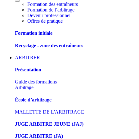
Formation des entraîneurs
Formation de l’arbitrage
Devenir professionnel
Offres de pratique
Formation initiale
Recyclage - zone des entraîneurs
ARBITRER
Présentation
Guide des formations
Arbitrage
École d’arbitrage
MALLETTE DE L'ARBITRAGE
JUGE ARBITRE JEUNE (JAJ)
JUGE ARBITRE (JA)