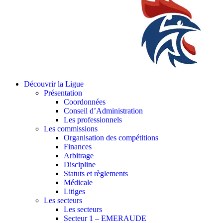
Découvrir la Ligue
Présentation
Coordonnées
Conseil d’Administration
Les professionnels
Les commissions
Organisation des compétitions
Finances
Arbitrage
Discipline
Statuts et règlements
Médicale
Litiges
Les secteurs
Les secteurs
Secteur 1 – EMERAUDE