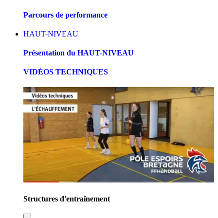
Parcours de performance
HAUT-NIVEAU
Présentation du HAUT-NIVEAU
VIDÉOS TECHNIQUES
Structures d'entraînement