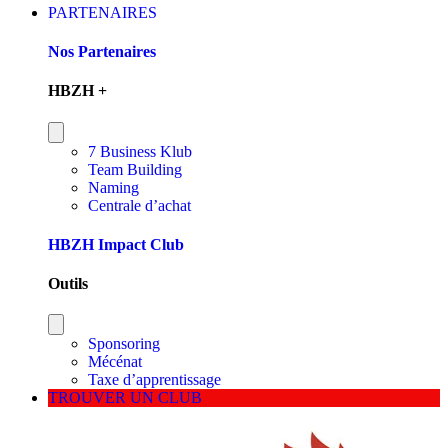
PARTENAIRES
Nos Partenaires
HBZH +
7 Business Klub
Team Building
Naming
Centrale d’achat
HBZH Impact Club
Outils
Sponsoring
Mécénat
Taxe d’apprentissage
TROUVER UN CLUB