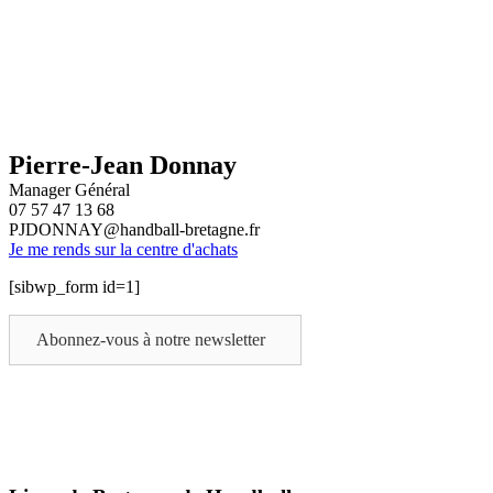
Pierre-Jean Donnay
Manager Général
07 57 47 13 68
PJDONNAY@handball-bretagne.fr
Je me rends sur la centre d'achats
[sibwp_form id=1]
Abonnez-vous à notre newsletter