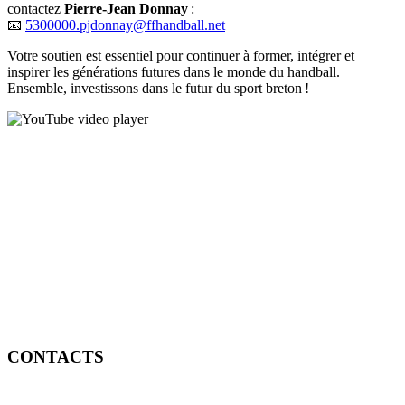
contactez
Pierre-Jean Donnay
:
📧
5300000.pjdonnay@ffhandball.net
Votre soutien est essentiel pour continuer à former, intégrer et
inspirer les générations futures dans le monde du handball.
Ensemble, investissons dans le futur du sport breton !
CONTACTS