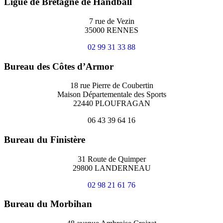
Ligue de Bretagne de Handball
7 rue de Vezin
35000 RENNES
02 99 31 33 88
Bureau des Côtes d’Armor
18 rue Pierre de Coubertin
Maison Départementale des Sports
22440 PLOUFRAGAN
06 43 39 64 16
Bureau du Finistère
31 Route de Quimper
29800 LANDERNEAU
02 98 21 61 76
Bureau du Morbihan