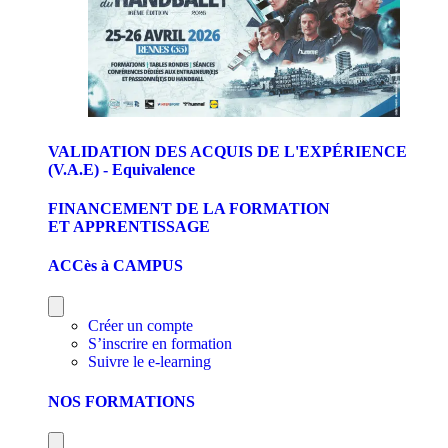
VALIDATION DES ACQUIS DE L'EXPÉRIENCE
(V.A.E) - Equivalence
FINANCEMENT DE LA FORMATION
ET APPRENTISSAGE
ACCès à CAMPUS
Créer un compte
S’inscrire en formation
Suivre le e-learning
NOS FORMATIONS