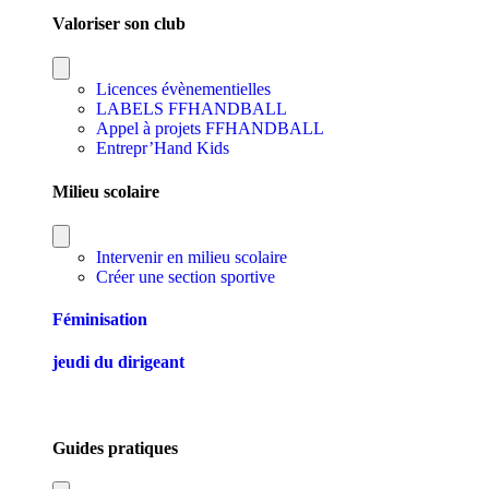
Valoriser son club
Licences évènementielles
LABELS FFHANDBALL
Appel à projets FFHANDBALL
Entrepr’Hand Kids
Milieu scolaire
Intervenir en milieu scolaire
Créer une section sportive
Féminisation
jeudi du dirigeant
Guides pratiques