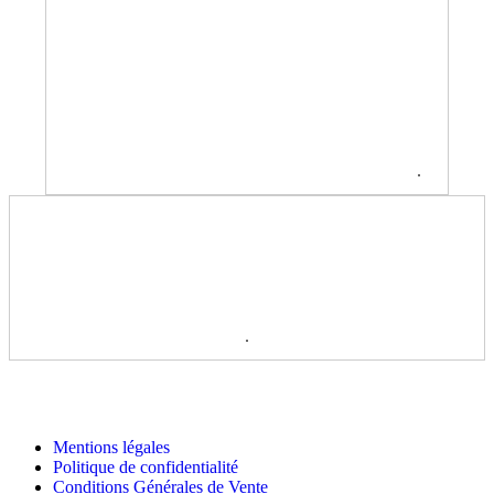
.
.
Mentions légales
Politique de confidentialité
Conditions Générales de Vente