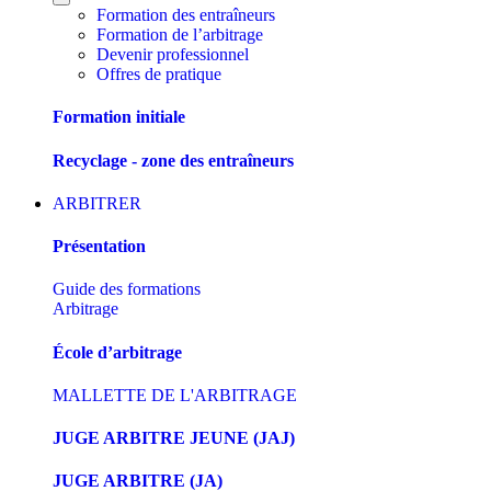
Formation des entraîneurs
Formation de l’arbitrage
Devenir professionnel
Offres de pratique
Formation initiale
Recyclage - zone des entraîneurs
ARBITRER
Présentation
Guide des formations
Arbitrage
École d’arbitrage
MALLETTE DE L'ARBITRAGE
JUGE ARBITRE JEUNE (JAJ)
JUGE ARBITRE (JA)