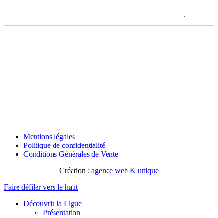
.
.
Mentions légales
Politique de confidentialité
Conditions Générales de Vente
Création :
agence web K unique
Faire défiler vers le haut
Découvrir la Ligue
Présentation