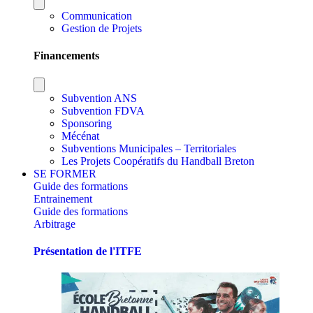
Communication
Gestion de Projets
Financements
Subvention ANS
Subvention FDVA
Sponsoring
Mécénat
Subventions Municipales – Territoriales
Les Projets Coopératifs du Handball Breton
SE FORMER
Guide des formations
Entrainement
Guide des formations
Arbitrage
Présentation de l'ITFE