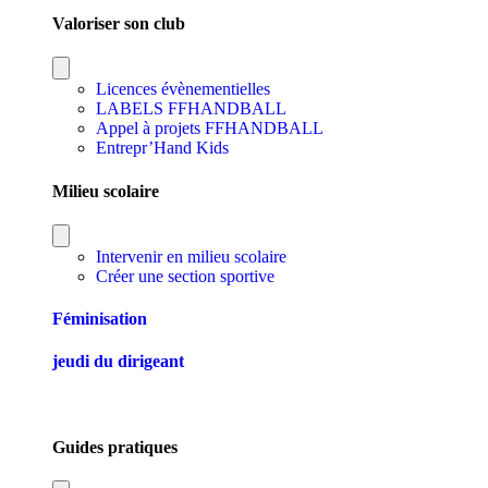
Valoriser son club
Licences évènementielles
LABELS FFHANDBALL
Appel à projets FFHANDBALL
Entrepr’Hand Kids
Milieu scolaire
Intervenir en milieu scolaire
Créer une section sportive
Féminisation
jeudi du dirigeant
Guides pratiques