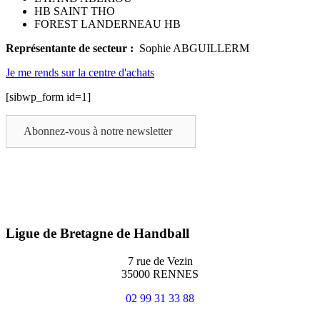
HB SAINT THO
FOREST LANDERNEAU HB
Représentante de secteur :
Sophie ABGUILLERM
Je me rends sur la centre d'achats
[sibwp_form id=1]
Abonnez-vous à notre newsletter
Ligue de Bretagne de Handball
7 rue de Vezin
35000 RENNES
02 99 31 33 88