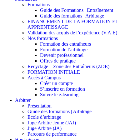
Formations
Guide des Formations | Entraînement
Guide des formations | Arbitrage
FINANCEMENT DE LA FORMATION ET
APPRENTISSAGE
Validation des acquis de l’expérience (V.A.E)
Nos formations
Formation des entraîneurs
Formation de l’arbitrage
Devenir professionnel
Offres de pratique
Recyclage – Zone des Entraîneurs (ZDE)
FORMATION INITIALE
Accès à Campus
Créer un compte
S’inscrire en formation
Suivre le e-learning
Arbitrer
Présentation
Guide des formations | Arbitrage
Ecole d’arbitrage
Juge Arbitre Jeune (JAJ)
Juge Arbitre (JA)
Parcours de performance
Haut-niveau