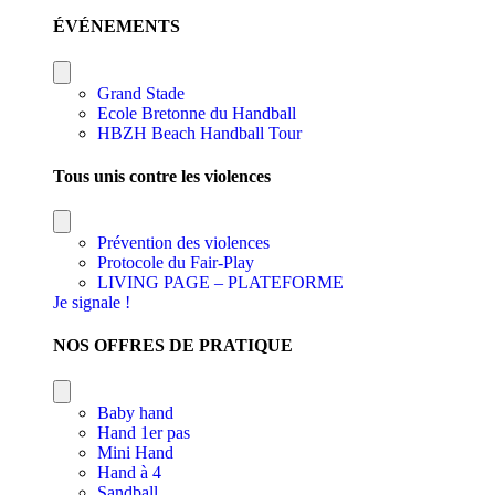
ÉVÉNEMENTS
Grand Stade
Ecole Bretonne du Handball
HBZH Beach Handball Tour
Tous unis contre les violences
Prévention des violences
Protocole du Fair-Play
LIVING PAGE – PLATEFORME
Je signale !
NOS OFFRES DE PRATIQUE
Baby hand
Hand 1er pas
Mini Hand
Hand à 4
Sandball