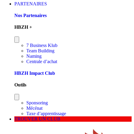
PARTENAIRES
Nos Partenaires
HBZH +
7 Business Klub
Team Building
Naming
Centrale d’achat
HBZH Impact Club
Outils
Sponsoring
Mécénat
Taxe d’apprentissage
TROUVER UN CLUB