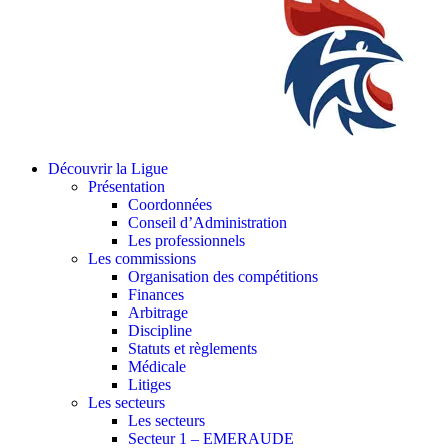
Découvrir la Ligue
Présentation
Coordonnées
Conseil d’Administration
Les professionnels
Les commissions
Organisation des compétitions
Finances
Arbitrage
Discipline
Statuts et règlements
Médicale
Litiges
Les secteurs
Les secteurs
Secteur 1 – EMERAUDE