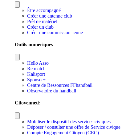
Être accompagné
Créer une antenne club
Prêt de matériel
Créer un club
Créer une commission Jeune
Outils numériques
Hello Asso
Re match
Kalisport
Sponso +
Centre de Ressources FFhandball
Observatoire du handball
Citoyenneté
Mobiliser le dispositif des services civiques
Déposer / consulter une offre de Service civique
Compte Engagement Citoyen (CEC)