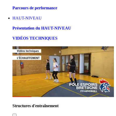
Parcours de performance
HAUT-NIVEAU
Présentation du HAUT-NIVEAU
VIDÉOS TECHNIQUES
Structures d'entraînement