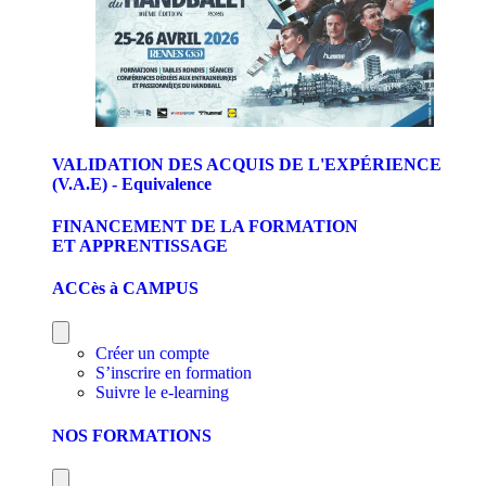
VALIDATION DES ACQUIS DE L'EXPÉRIENCE
(V.A.E) - Equivalence
FINANCEMENT DE LA FORMATION
ET APPRENTISSAGE
ACCès à CAMPUS
Créer un compte
S’inscrire en formation
Suivre le e-learning
NOS FORMATIONS