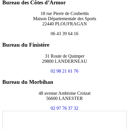
Bureau des Côtes d’Armor
18 rue Pierre de Coubertin
Maison Départementale des Sports
22440 PLOUFRAGAN
06 43 39 64 16
Bureau du Finistère
31 Route de Quimper
29800 LANDERNEAU
02 98 21 61 76
Bureau du Morbihan
48 avenue Ambroise Croizat
56600 LANESTER
02 97 76 37 32