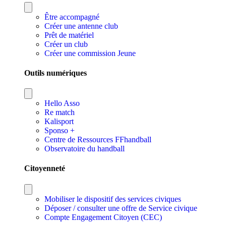
Être accompagné
Créer une antenne club
Prêt de matériel
Créer un club
Créer une commission Jeune
Outils numériques
Hello Asso
Re match
Kalisport
Sponso +
Centre de Ressources FFhandball
Observatoire du handball
Citoyenneté
Mobiliser le dispositif des services civiques
Déposer / consulter une offre de Service civique
Compte Engagement Citoyen (CEC)