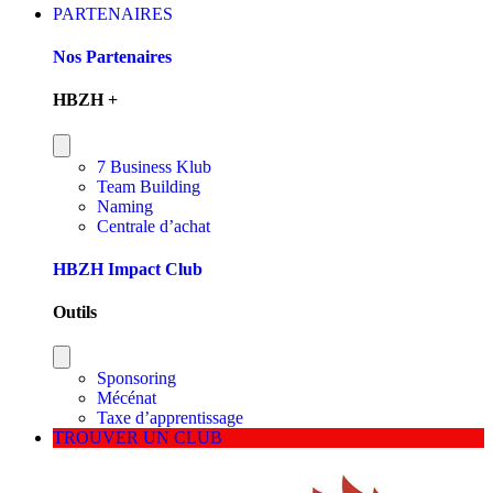
PARTENAIRES
Nos Partenaires
HBZH +
7 Business Klub
Team Building
Naming
Centrale d’achat
HBZH Impact Club
Outils
Sponsoring
Mécénat
Taxe d’apprentissage
TROUVER UN CLUB