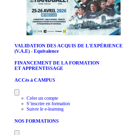
VALIDATION DES ACQUIS DE L'EXPÉRIENCE
(V.A.E) - Equivalence
FINANCEMENT DE LA FORMATION
ET APPRENTISSAGE
ACCès à CAMPUS
Créer un compte
S’inscrire en formation
Suivre le e-learning
NOS FORMATIONS