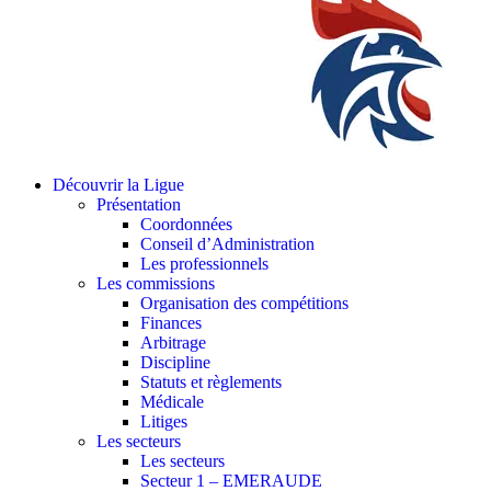
Découvrir la Ligue
Présentation
Coordonnées
Conseil d’Administration
Les professionnels
Les commissions
Organisation des compétitions
Finances
Arbitrage
Discipline
Statuts et règlements
Médicale
Litiges
Les secteurs
Les secteurs
Secteur 1 – EMERAUDE