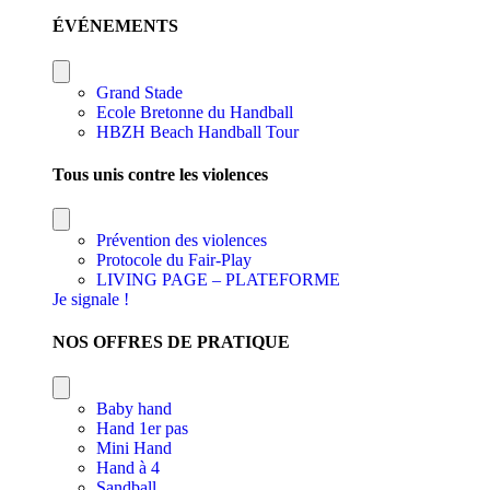
ÉVÉNEMENTS
Grand Stade
Ecole Bretonne du Handball
HBZH Beach Handball Tour
Tous unis contre les violences
Prévention des violences
Protocole du Fair-Play
LIVING PAGE – PLATEFORME
Je signale !
NOS OFFRES DE PRATIQUE
Baby hand
Hand 1er pas
Mini Hand
Hand à 4
Sandball