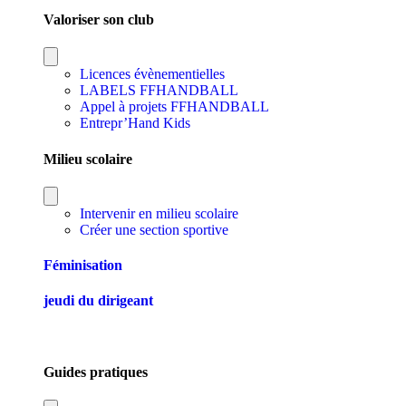
Valoriser son club
Licences évènementielles
LABELS FFHANDBALL
Appel à projets FFHANDBALL
Entrepr’Hand Kids
Milieu scolaire
Intervenir en milieu scolaire
Créer une section sportive
Féminisation
jeudi du dirigeant
Guides pratiques