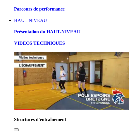
Parcours de performance
HAUT-NIVEAU
Présentation du HAUT-NIVEAU
VIDÉOS TECHNIQUES
Structures d'entraînement