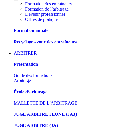
Formation des entraîneurs
Formation de l’arbitrage
Devenir professionnel
Offres de pratique
Formation initiale
Recyclage - zone des entraîneurs
ARBITRER
Présentation
Guide des formations
Arbitrage
École d’arbitrage
MALLETTE DE L'ARBITRAGE
JUGE ARBITRE JEUNE (JAJ)
JUGE ARBITRE (JA)