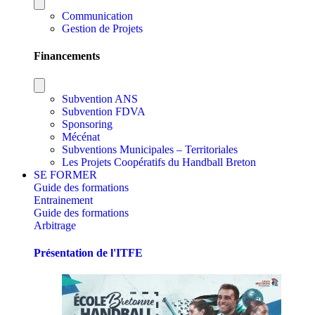
Communication
Gestion de Projets
Financements
Subvention ANS
Subvention FDVA
Sponsoring
Mécénat
Subventions Municipales – Territoriales
Les Projets Coopératifs du Handball Breton
SE FORMER
Guide des formations
Entrainement
Guide des formations
Arbitrage
Présentation de l'ITFE