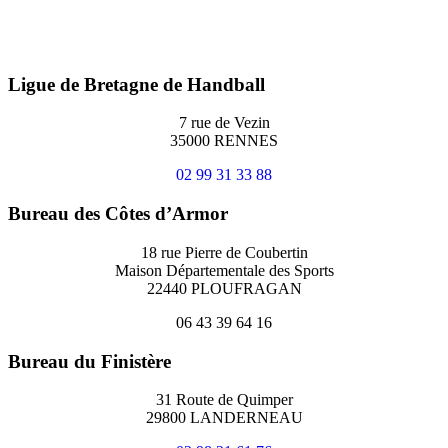
Ligue de Bretagne de Handball
7 rue de Vezin
35000 RENNES
02 99 31 33 88
Bureau des Côtes d’Armor
18 rue Pierre de Coubertin
Maison Départementale des Sports
22440 PLOUFRAGAN
06 43 39 64 16
Bureau du Finistère
31 Route de Quimper
29800 LANDERNEAU