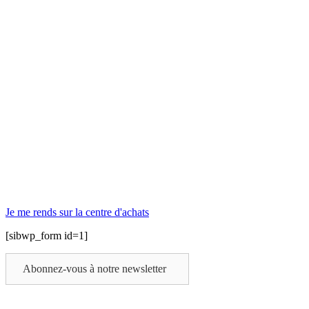
Je me rends sur la centre d'achats
[sibwp_form id=1]
Abonnez-vous à notre newsletter