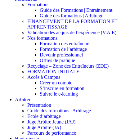
Formations
Guide des Formations | Entraînement
Guide des formations | Arbitrage
FINANCEMENT DE LA FORMATION ET
APPRENTISSAGE
Validation des acquis de l’expérience (V.A.E)
Nos formations
Formation des entraîneurs
Formation de l’arbitrage
Devenir professionnel
Offres de pratique
Recyclage – Zone des Entraîneurs (ZDE)
FORMATION INITIALE
Accès à Campus
Créer un compte
S’inscrire en formation
Suivre le e-learning
Arbitrer
Présentation
Guide des formations | Arbitrage
Ecole d’arbitrage
Juge Arbitre Jeune (JAJ)
Juge Arbitre (JA)
Parcours de performance
Haut-niveau