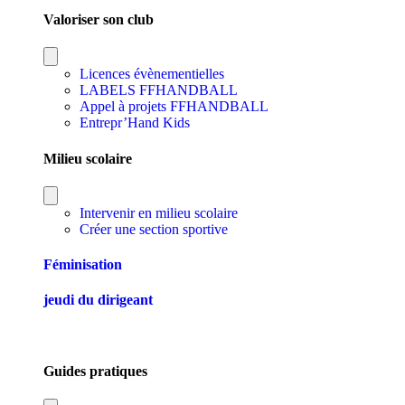
Valoriser son club
Licences évènementielles
LABELS FFHANDBALL
Appel à projets FFHANDBALL
Entrepr’Hand Kids
Milieu scolaire
Intervenir en milieu scolaire
Créer une section sportive
Féminisation
jeudi du dirigeant
Guides pratiques