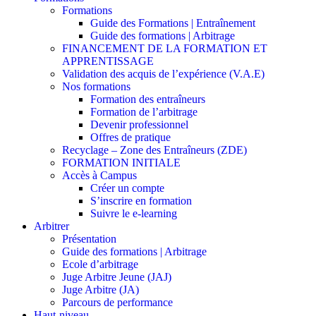
Formations
Guide des Formations | Entraînement
Guide des formations | Arbitrage
FINANCEMENT DE LA FORMATION ET
APPRENTISSAGE
Validation des acquis de l’expérience (V.A.E)
Nos formations
Formation des entraîneurs
Formation de l’arbitrage
Devenir professionnel
Offres de pratique
Recyclage – Zone des Entraîneurs (ZDE)
FORMATION INITIALE
Accès à Campus
Créer un compte
S’inscrire en formation
Suivre le e-learning
Arbitrer
Présentation
Guide des formations | Arbitrage
Ecole d’arbitrage
Juge Arbitre Jeune (JAJ)
Juge Arbitre (JA)
Parcours de performance
Haut-niveau