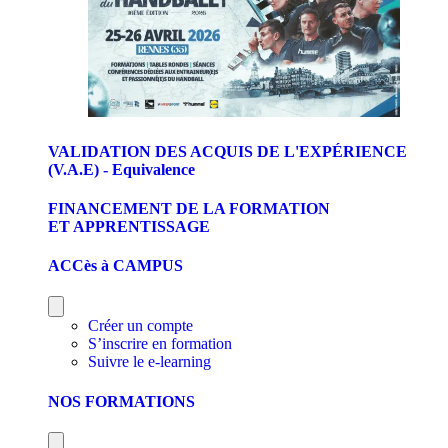
VALIDATION DES ACQUIS DE L'EXPÉRIENCE
(V.A.E) - Equivalence
FINANCEMENT DE LA FORMATION
ET APPRENTISSAGE
ACCès à CAMPUS
Créer un compte
S’inscrire en formation
Suivre le e-learning
NOS FORMATIONS