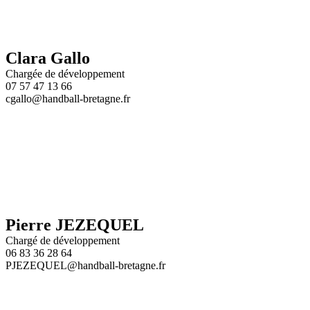
Clara Gallo
Chargée de développement
07 57 47 13 66
cgallo@handball-bretagne.fr
Pierre JEZEQUEL
Chargé de développement
06 83 36 28 64
PJEZEQUEL@handball-bretagne.fr