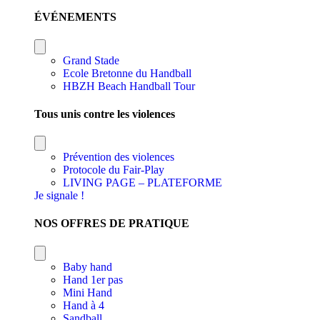
ÉVÉNEMENTS
Grand Stade
Ecole Bretonne du Handball
HBZH Beach Handball Tour
Tous unis contre les violences
Prévention des violences
Protocole du Fair-Play
LIVING PAGE – PLATEFORME
Je signale !
NOS OFFRES DE PRATIQUE
Baby hand
Hand 1er pas
Mini Hand
Hand à 4
Sandball