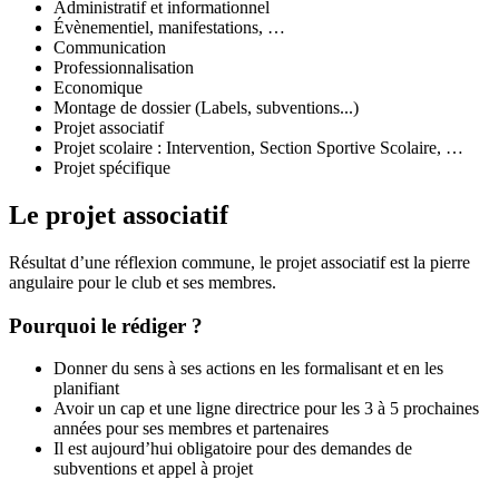
Administratif et informationnel
Évènementiel, manifestations, …
Communication
Professionnalisation
Economique
Montage de dossier (Labels, subventions...)
Projet associatif
Projet scolaire : Intervention, Section Sportive Scolaire, …
Projet spécifique
Le projet associatif
Résultat d’une réflexion commune, le projet associatif est la pierre
angulaire pour le club et ses membres.
Pourquoi le rédiger ?
Donner du sens à ses actions en les formalisant et en les
planifiant
Avoir un cap et une ligne directrice pour les 3 à 5 prochaines
années pour ses membres et partenaires
Il est aujourd’hui obligatoire pour des demandes de
subventions et appel à projet