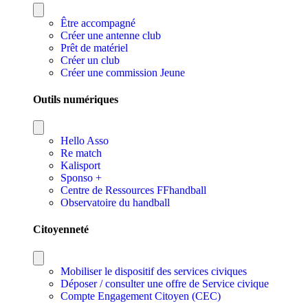
Être accompagné
Créer une antenne club
Prêt de matériel
Créer un club
Créer une commission Jeune
Outils numériques
Hello Asso
Re match
Kalisport
Sponso +
Centre de Ressources FFhandball
Observatoire du handball
Citoyenneté
Mobiliser le dispositif des services civiques
Déposer / consulter une offre de Service civique
Compte Engagement Citoyen (CEC)