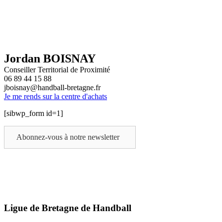
Jordan BOISNAY
Conseiller Territorial de Proximité
06 89 44 15 88
jboisnay@handball-bretagne.fr
Je me rends sur la centre d'achats
[sibwp_form id=1]
Abonnez-vous à notre newsletter
Ligue de Bretagne de Handball