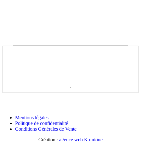
.
.
Mentions légales
Politique de confidentialité
Conditions Générales de Vente
Création :
agence web K unique