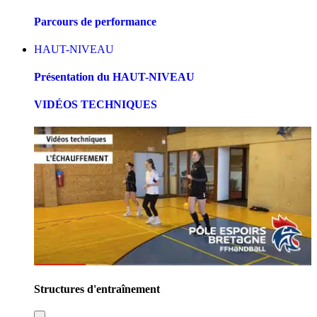
Parcours de performance
HAUT-NIVEAU
Présentation du HAUT-NIVEAU
VIDÉOS TECHNIQUES
Structures d'entraînement