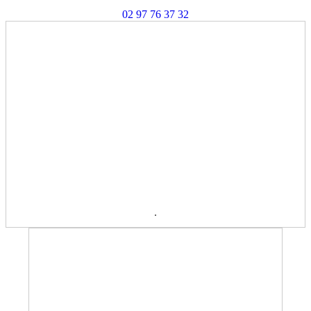
02 97 76 37 32
.