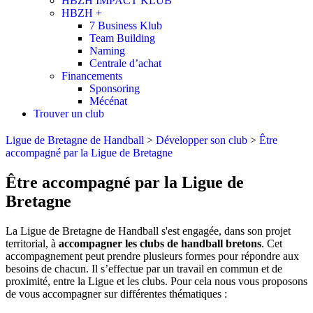
HBZH IMPACT KLUB
HBZH +
7 Business Klub
Team Building
Naming
Centrale d’achat
Financements
Sponsoring
Mécénat
Trouver un club
Ligue de Bretagne de Handball
>
Développer son club
>
Être
accompagné par la Ligue de Bretagne
Être accompagné par la Ligue de
Bretagne
La Ligue de Bretagne de Handball s'est engagée, dans son projet
territorial, à
accompagner les clubs de handball bretons
. Cet
accompagnement peut prendre plusieurs formes pour répondre aux
besoins de chacun. Il s’effectue par un travail en commun et de
proximité, entre la Ligue et les clubs. Pour cela nous vous proposons
de vous accompagner sur différentes thématiques :