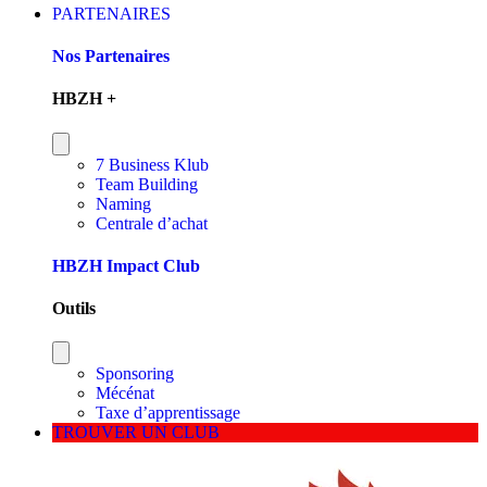
PARTENAIRES
Nos Partenaires
HBZH +
7 Business Klub
Team Building
Naming
Centrale d’achat
HBZH Impact Club
Outils
Sponsoring
Mécénat
Taxe d’apprentissage
TROUVER UN CLUB