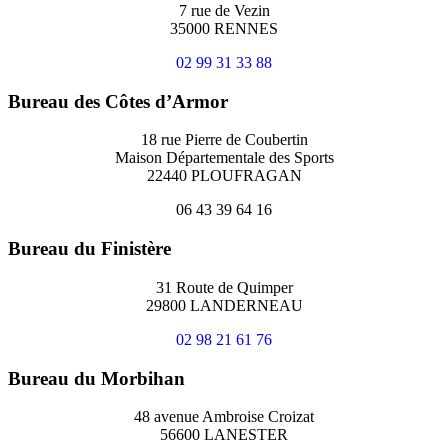
7 rue de Vezin
35000 RENNES
02 99 31 33 88
Bureau des Côtes d’Armor
18 rue Pierre de Coubertin
Maison Départementale des Sports
22440 PLOUFRAGAN
06 43 39 64 16
Bureau du Finistère
31 Route de Quimper
29800 LANDERNEAU
02 98 21 61 76
Bureau du Morbihan
48 avenue Ambroise Croizat
56600 LANESTER