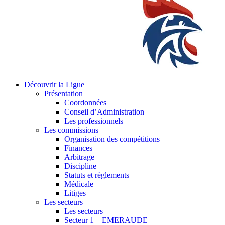
Découvrir la Ligue
Présentation
Coordonnées
Conseil d’Administration
Les professionnels
Les commissions
Organisation des compétitions
Finances
Arbitrage
Discipline
Statuts et règlements
Médicale
Litiges
Les secteurs
Les secteurs
Secteur 1 – EMERAUDE