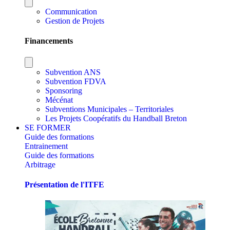
Communication
Gestion de Projets
Financements
Subvention ANS
Subvention FDVA
Sponsoring
Mécénat
Subventions Municipales – Territoriales
Les Projets Coopératifs du Handball Breton
SE FORMER
Guide des formations
Entrainement
Guide des formations
Arbitrage
Présentation de l'ITFE