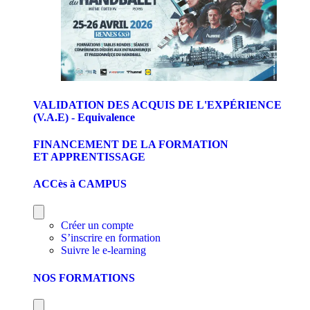
VALIDATION DES ACQUIS DE L'EXPÉRIENCE
(V.A.E) - Equivalence
FINANCEMENT DE LA FORMATION
ET APPRENTISSAGE
ACCès à CAMPUS
Créer un compte
S’inscrire en formation
Suivre le e-learning
NOS FORMATIONS