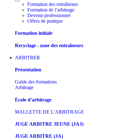
Formation des entraîneurs
Formation de l’arbitrage
Devenir professionnel
Offres de pratique
Formation initiale
Recyclage - zone des entraîneurs
ARBITRER
Présentation
Guide des formations
Arbitrage
École d’arbitrage
MALLETTE DE L'ARBITRAGE
JUGE ARBITRE JEUNE (JAJ)
JUGE ARBITRE (JA)