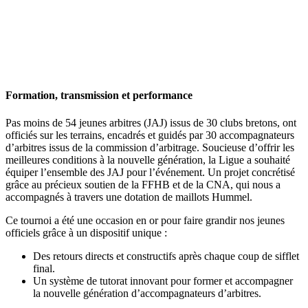
Formation, transmission et performance
Pas moins de 54 jeunes arbitres (JAJ) issus de 30 clubs bretons, ont
officiés sur les terrains, encadrés et guidés par 30 accompagnateurs
d’arbitres issus de la commission d’arbitrage. Soucieuse d’offrir les
meilleures conditions à la nouvelle génération, la Ligue a souhaité
équiper l’ensemble des JAJ pour l’événement. Un projet concrétisé
grâce au précieux soutien de la FFHB et de la CNA, qui nous a
accompagnés à travers une dotation de maillots Hummel.
Ce tournoi a été une occasion en or pour faire grandir nos jeunes
officiels grâce à un dispositif unique :
Des retours directs et constructifs après chaque coup de sifflet
final.
Un système de tutorat innovant pour former et accompagner
la nouvelle génération d’accompagnateurs d’arbitres.