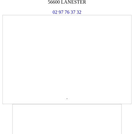
56600 LANESTER
02 97 76 37 32
.