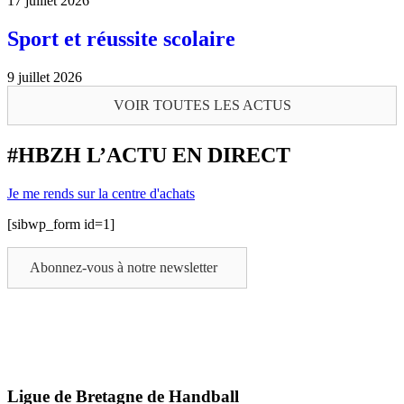
17 juillet 2026
Sport et réussite scolaire
9 juillet 2026
VOIR TOUTES LES ACTUS
#HBZH L’ACTU EN DIRECT
Je me rends sur la centre d'achats
[sibwp_form id=1]
Abonnez-vous à notre newsletter
Ligue de Bretagne de Handball