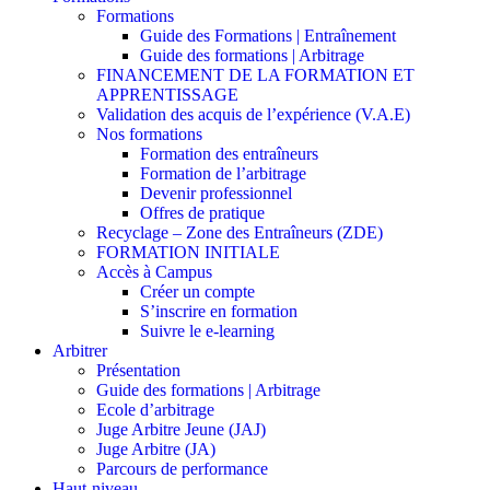
Formations
Guide des Formations | Entraînement
Guide des formations | Arbitrage
FINANCEMENT DE LA FORMATION ET
APPRENTISSAGE
Validation des acquis de l’expérience (V.A.E)
Nos formations
Formation des entraîneurs
Formation de l’arbitrage
Devenir professionnel
Offres de pratique
Recyclage – Zone des Entraîneurs (ZDE)
FORMATION INITIALE
Accès à Campus
Créer un compte
S’inscrire en formation
Suivre le e-learning
Arbitrer
Présentation
Guide des formations | Arbitrage
Ecole d’arbitrage
Juge Arbitre Jeune (JAJ)
Juge Arbitre (JA)
Parcours de performance
Haut-niveau