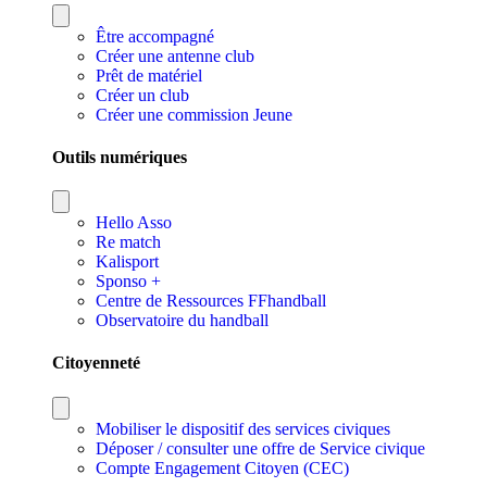
Être accompagné
Créer une antenne club
Prêt de matériel
Créer un club
Créer une commission Jeune
Outils numériques
Hello Asso
Re match
Kalisport
Sponso +
Centre de Ressources FFhandball
Observatoire du handball
Citoyenneté
Mobiliser le dispositif des services civiques
Déposer / consulter une offre de Service civique
Compte Engagement Citoyen (CEC)