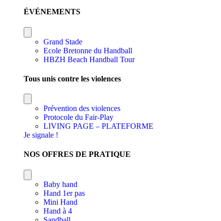
ÉVÉNEMENTS
Grand Stade
Ecole Bretonne du Handball
HBZH Beach Handball Tour
Tous unis contre les violences
Prévention des violences
Protocole du Fair-Play
LIVING PAGE – PLATEFORME
Je signale !
NOS OFFRES DE PRATIQUE
Baby hand
Hand 1er pas
Mini Hand
Hand à 4
Sandball