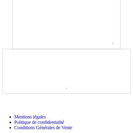
.
.
Mentions légales
Politique de confidentialité
Conditions Générales de Vente