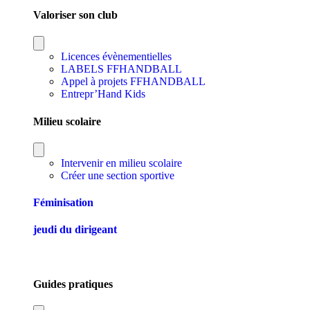
Valoriser son club
Licences évènementielles
LABELS FFHANDBALL
Appel à projets FFHANDBALL
Entrepr’Hand Kids
Milieu scolaire
Intervenir en milieu scolaire
Créer une section sportive
Féminisation
jeudi du dirigeant
Guides pratiques