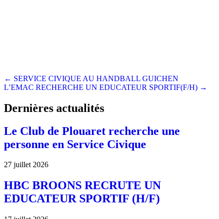
Posts
← SERVICE CIVIQUE AU HANDBALL GUICHEN
L’EMAC RECHERCHE UN EDUCATEUR SPORTIF(F/H) →
navigation
Dernières actualités
Le Club de Plouaret recherche une
personne en Service Civique
27 juillet 2026
HBC BROONS RECRUTE UN
EDUCATEUR SPORTIF (H/F)