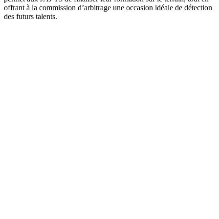
offrant à la commission d’arbitrage une occasion idéale de détection
des futurs talents.