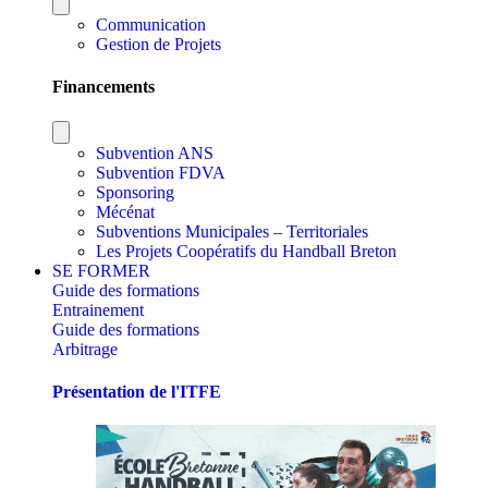
Communication
Gestion de Projets
Financements
Subvention ANS
Subvention FDVA
Sponsoring
Mécénat
Subventions Municipales – Territoriales
Les Projets Coopératifs du Handball Breton
SE FORMER
Guide des formations
Entrainement
Guide des formations
Arbitrage
Présentation de l'ITFE