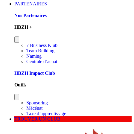
PARTENAIRES
Nos Partenaires
HBZH +
7 Business Klub
Team Building
Naming
Centrale d’achat
HBZH Impact Club
Outils
Sponsoring
Mécénat
Taxe d’apprentissage
TROUVER UN CLUB