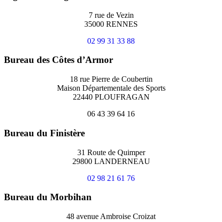
7 rue de Vezin
35000 RENNES
02 99 31 33 88
Bureau des Côtes d’Armor
18 rue Pierre de Coubertin
Maison Départementale des Sports
22440 PLOUFRAGAN
06 43 39 64 16
Bureau du Finistère
31 Route de Quimper
29800 LANDERNEAU
02 98 21 61 76
Bureau du Morbihan
48 avenue Ambroise Croizat