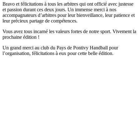
Bravo et félicitations à tous les arbitres qui ont officié avec justesse
et passion durant ces deux jours. Un immense merci à nos
accompagnateurs d’arbitres pour leur bienveillance, leur patience et
leur précieux partage de compétences.
Vous avez tous incarné les valeurs fortes de notre sport. Vivement la
prochaine édition !
Un grand merci au club du Pays de Pontivy Handball pour
l’organisation, félicitations à eux pour cette belle édition.