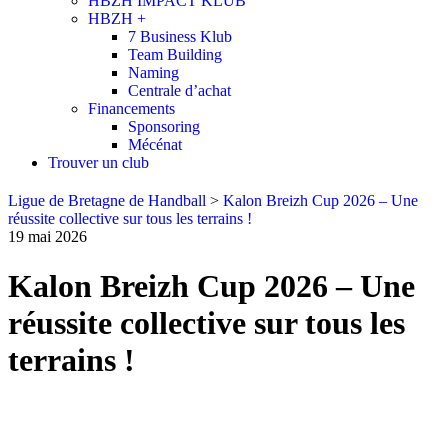
HBZH IMPACT KLUB
HBZH +
7 Business Klub
Team Building
Naming
Centrale d’achat
Financements
Sponsoring
Mécénat
Trouver un club
Ligue de Bretagne de Handball
>
Kalon Breizh Cup 2026 – Une
réussite collective sur tous les terrains !
19 mai 2026
Kalon Breizh Cup 2026 – Une
réussite collective sur tous les
terrains !