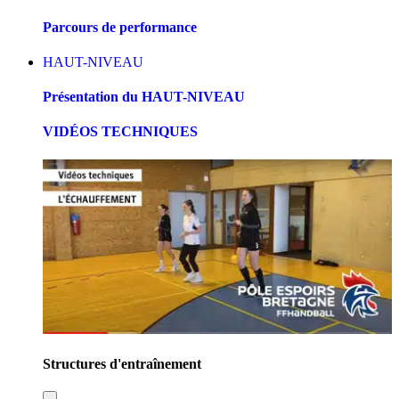
Parcours de performance
HAUT-NIVEAU
Présentation du HAUT-NIVEAU
VIDÉOS TECHNIQUES
Structures d'entraînement