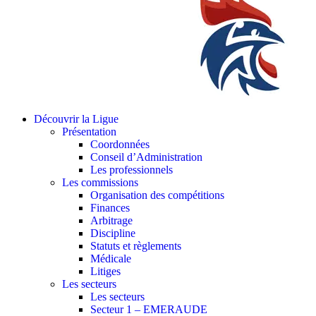
Découvrir la Ligue
Présentation
Coordonnées
Conseil d’Administration
Les professionnels
Les commissions
Organisation des compétitions
Finances
Arbitrage
Discipline
Statuts et règlements
Médicale
Litiges
Les secteurs
Les secteurs
Secteur 1 – EMERAUDE