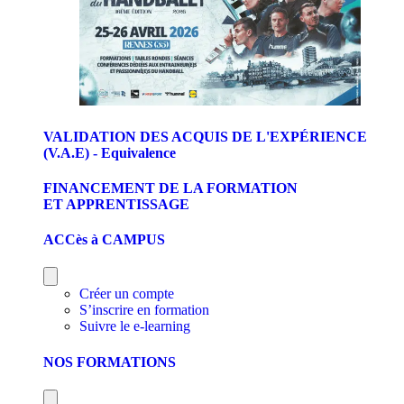
VALIDATION DES ACQUIS DE L'EXPÉRIENCE
(V.A.E) - Equivalence
FINANCEMENT DE LA FORMATION
ET APPRENTISSAGE
ACCès à CAMPUS
Créer un compte
S’inscrire en formation
Suivre le e-learning
NOS FORMATIONS