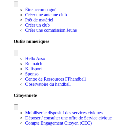
Être accompagné
Créer une antenne club
Prêt de matériel
Créer un club
Créer une commission Jeune
Outils numériques
Hello Asso
Re match
Kalisport
Sponso +
Centre de Ressources FFhandball
Observatoire du handball
Citoyenneté
Mobiliser le dispositif des services civiques
Déposer / consulter une offre de Service civique
Compte Engagement Citoyen (CEC)