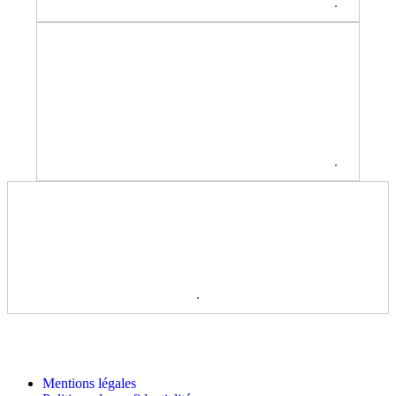
.
.
.
Mentions légales