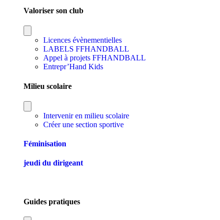
Valoriser son club
Licences évènementielles
LABELS FFHANDBALL
Appel à projets FFHANDBALL
Entrepr’Hand Kids
Milieu scolaire
Intervenir en milieu scolaire
Créer une section sportive
Féminisation
jeudi du dirigeant
Guides pratiques