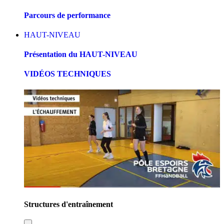
Parcours de performance
HAUT-NIVEAU
Présentation du HAUT-NIVEAU
VIDÉOS TECHNIQUES
Structures d'entraînement