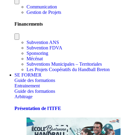
Communication
Gestion de Projets
Financements
Subvention ANS
Subvention FDVA
Sponsoring
Mécénat
Subventions Municipales – Territoriales
Les Projets Coopératifs du Handball Breton
SE FORMER
Guide des formations
Entrainement
Guide des formations
Arbitrage
Présentation de l'ITFE