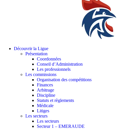
Découvrir la Ligue
Présentation
Coordonnées
Conseil d’Administration
Les professionnels
Les commissions
Organisation des compétitions
Finances
Arbitrage
Discipline
Statuts et règlements
Médicale
Litiges
Les secteurs
Les secteurs
Secteur 1 – EMERAUDE