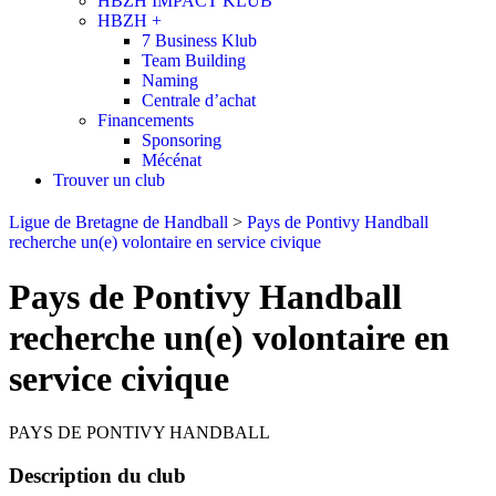
HBZH IMPACT KLUB
HBZH +
7 Business Klub
Team Building
Naming
Centrale d’achat
Financements
Sponsoring
Mécénat
Trouver un club
Ligue de Bretagne de Handball
>
Pays de Pontivy Handball
recherche un(e) volontaire en service civique
Pays de Pontivy Handball
recherche un(e) volontaire en
service civique
PAYS DE PONTIVY HANDBALL
Description du club