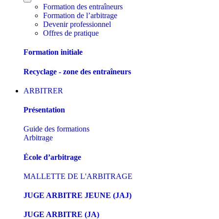
Formation des entraîneurs
Formation de l’arbitrage
Devenir professionnel
Offres de pratique
Formation initiale
Recyclage - zone des entraîneurs
ARBITRER
Présentation
Guide des formations
Arbitrage
École d’arbitrage
MALLETTE DE L'ARBITRAGE
JUGE ARBITRE JEUNE (JAJ)
JUGE ARBITRE (JA)