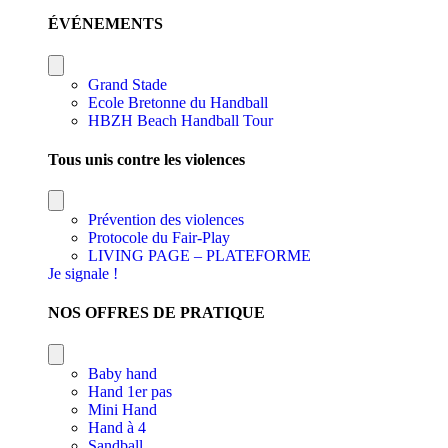
ÉVÉNEMENTS
Grand Stade
Ecole Bretonne du Handball
HBZH Beach Handball Tour
Tous unis contre les violences
Prévention des violences
Protocole du Fair-Play
LIVING PAGE – PLATEFORME
Je signale !
NOS OFFRES DE PRATIQUE
Baby hand
Hand 1er pas
Mini Hand
Hand à 4
Sandball