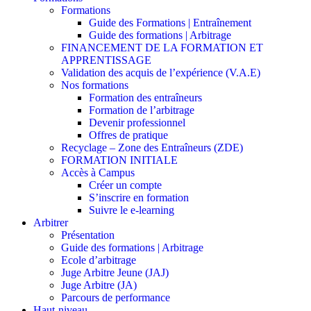
Formations
Guide des Formations | Entraînement
Guide des formations | Arbitrage
FINANCEMENT DE LA FORMATION ET
APPRENTISSAGE
Validation des acquis de l’expérience (V.A.E)
Nos formations
Formation des entraîneurs
Formation de l’arbitrage
Devenir professionnel
Offres de pratique
Recyclage – Zone des Entraîneurs (ZDE)
FORMATION INITIALE
Accès à Campus
Créer un compte
S’inscrire en formation
Suivre le e-learning
Arbitrer
Présentation
Guide des formations | Arbitrage
Ecole d’arbitrage
Juge Arbitre Jeune (JAJ)
Juge Arbitre (JA)
Parcours de performance
Haut-niveau