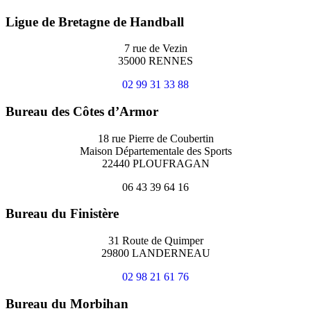
Ligue de Bretagne de Handball
7 rue de Vezin
35000 RENNES
02 99 31 33 88
Bureau des Côtes d’Armor
18 rue Pierre de Coubertin
Maison Départementale des Sports
22440 PLOUFRAGAN
06 43 39 64 16
Bureau du Finistère
31 Route de Quimper
29800 LANDERNEAU
02 98 21 61 76
Bureau du Morbihan