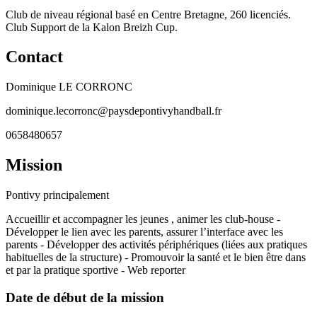
Club de niveau régional basé en Centre Bretagne, 260 licenciés.
Club Support de la Kalon Breizh Cup.
Contact
Dominique LE CORRONC
dominique.lecorronc@paysdepontivyhandball.fr
0658480657
Mission
Pontivy principalement
Accueillir et accompagner les jeunes , animer les club-house -
Développer le lien avec les parents, assurer l’interface avec les
parents - Développer des activités périphériques (liées aux pratiques
habituelles de la structure) - Promouvoir la santé et le bien être dans
et par la pratique sportive - Web reporter
Date de début de la mission