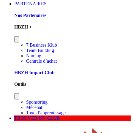
PARTENAIRES
Nos Partenaires
HBZH +
7 Business Klub
Team Building
Naming
Centrale d’achat
HBZH Impact Club
Outils
Sponsoring
Mécénat
Taxe d’apprentissage
TROUVER UN CLUB