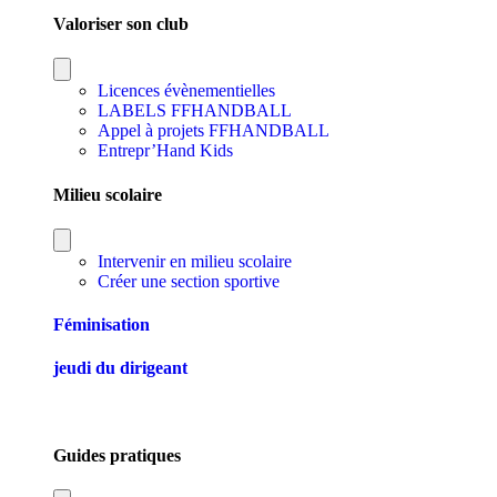
Valoriser son club
Licences évènementielles
LABELS FFHANDBALL
Appel à projets FFHANDBALL
Entrepr’Hand Kids
Milieu scolaire
Intervenir en milieu scolaire
Créer une section sportive
Féminisation
jeudi du dirigeant
Guides pratiques