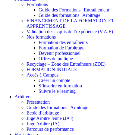
Formations
Guide des Formations | Entraînement
Guide des formations | Arbitrage
FINANCEMENT DE LA FORMATION ET
APPRENTISSAGE
Validation des acquis de l’expérience (V.A.E)
Nos formations
Formation des entraîneurs
Formation de l’arbitrage
Devenir professionnel
Offres de pratique
Recyclage – Zone des Entraîneurs (ZDE)
FORMATION INITIALE
Accès à Campus
Créer un compte
S’inscrire en formation
Suivre le e-learning
Arbitrer
Présentation
Guide des formations | Arbitrage
Ecole d’arbitrage
Juge Arbitre Jeune (JAJ)
Juge Arbitre (JA)
Parcours de performance
Haut-niveau