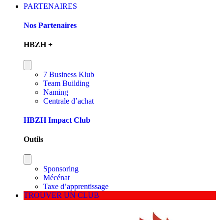
PARTENAIRES
Nos Partenaires
HBZH +
7 Business Klub
Team Building
Naming
Centrale d’achat
HBZH Impact Club
Outils
Sponsoring
Mécénat
Taxe d’apprentissage
TROUVER UN CLUB