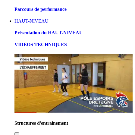
Parcours de performance
HAUT-NIVEAU
Présentation du HAUT-NIVEAU
VIDÉOS TECHNIQUES
Structures d'entraînement