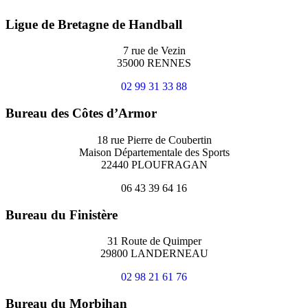
Ligue de Bretagne de Handball
7 rue de Vezin
35000 RENNES
02 99 31 33 88
Bureau des Côtes d’Armor
18 rue Pierre de Coubertin
Maison Départementale des Sports
22440 PLOUFRAGAN
06 43 39 64 16
Bureau du Finistère
31 Route de Quimper
29800 LANDERNEAU
02 98 21 61 76
Bureau du Morbihan