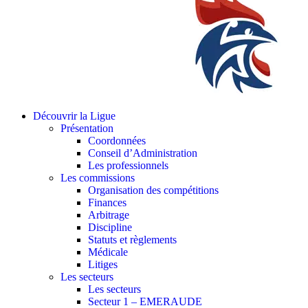
Découvrir la Ligue
Présentation
Coordonnées
Conseil d’Administration
Les professionnels
Les commissions
Organisation des compétitions
Finances
Arbitrage
Discipline
Statuts et règlements
Médicale
Litiges
Les secteurs
Les secteurs
Secteur 1 – EMERAUDE