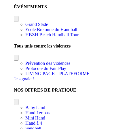
ÉVÉNEMENTS
Grand Stade
Ecole Bretonne du Handball
HBZH Beach Handball Tour
Tous unis contre les violences
Prévention des violences
Protocole du Fair-Play
LIVING PAGE – PLATEFORME
Je signale !
NOS OFFRES DE PRATIQUE
Baby hand
Hand 1er pas
Mini Hand
Hand à 4
Sandball