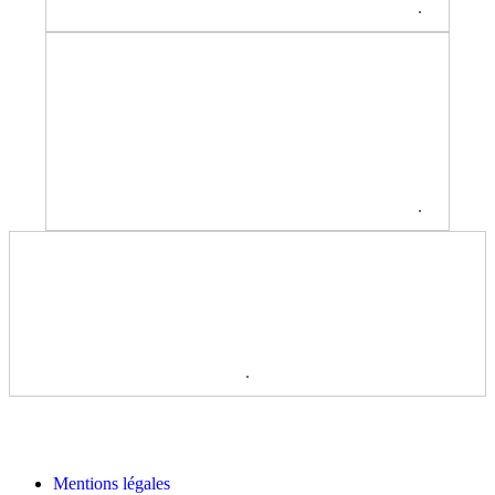
.
.
.
Mentions légales