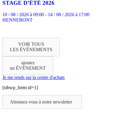
STAGE D’ÉTÉ 2026
10 / 08 / 2026 à 09:00 - 14 / 08 / 2026 à 17:00
HENNEBONT
VOIR TOUS
LES ÉVÉNEMENTS
ajoutez
un ÉVÉNEMENT
Je me rends sur la centre d'achats
[sibwp_form id=1]
Abonnez-vous à notre newsletter