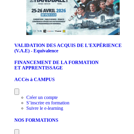
VALIDATION DES ACQUIS DE L'EXPÉRIENCE
(V.A.E) - Equivalence
FINANCEMENT DE LA FORMATION
ET APPRENTISSAGE
ACCès à CAMPUS
Créer un compte
S’inscrire en formation
Suivre le e-learning
NOS FORMATIONS