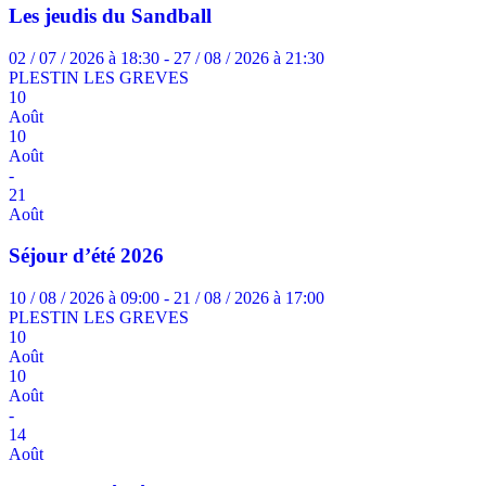
Les jeudis du Sandball
02 / 07 / 2026 à 18:30 - 27 / 08 / 2026 à 21:30
PLESTIN LES GREVES
10
Août
10
Août
-
21
Août
Séjour d’été 2026
10 / 08 / 2026 à 09:00 - 21 / 08 / 2026 à 17:00
PLESTIN LES GREVES
10
Août
10
Août
-
14
Août