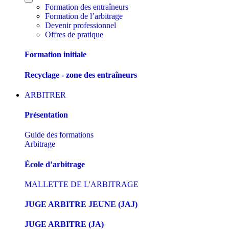
Formation des entraîneurs
Formation de l’arbitrage
Devenir professionnel
Offres de pratique
Formation initiale
Recyclage - zone des entraîneurs
ARBITRER
Présentation
Guide des formations
Arbitrage
École d’arbitrage
MALLETTE DE L'ARBITRAGE
JUGE ARBITRE JEUNE (JAJ)
JUGE ARBITRE (JA)