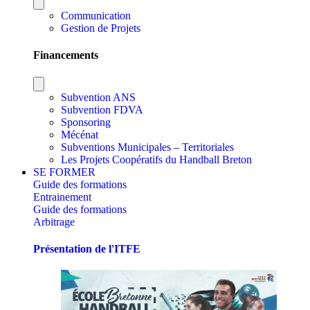
Communication
Gestion de Projets
Financements
Subvention ANS
Subvention FDVA
Sponsoring
Mécénat
Subventions Municipales – Territoriales
Les Projets Coopératifs du Handball Breton
SE FORMER
Guide des formations
Entrainement
Guide des formations
Arbitrage
Présentation de l'ITFE