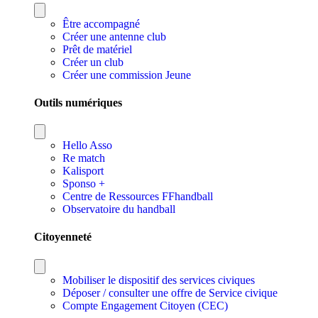
Être accompagné
Créer une antenne club
Prêt de matériel
Créer un club
Créer une commission Jeune
Outils numériques
Hello Asso
Re match
Kalisport
Sponso +
Centre de Ressources FFhandball
Observatoire du handball
Citoyenneté
Mobiliser le dispositif des services civiques
Déposer / consulter une offre de Service civique
Compte Engagement Citoyen (CEC)