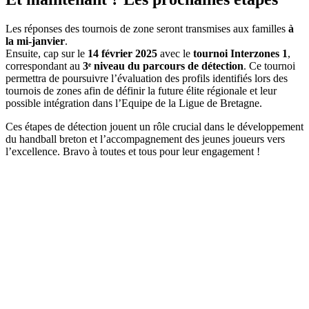
Les réponses des tournois de zone seront transmises aux familles
à
la mi-janvier
.
Ensuite, cap sur le
14 février 2025
avec le
tournoi Interzones 1
,
correspondant au
3ᵉ niveau du parcours de détection
. Ce tournoi
permettra de poursuivre l’évaluation des profils identifiés lors des
tournois de zones afin de définir la future élite régionale et leur
possible intégration dans l’Equipe de la Ligue de Bretagne.
Ces étapes de détection jouent un rôle crucial dans le développement
du handball breton et l’accompagnement des jeunes joueurs vers
l’excellence. Bravo à toutes et tous pour leur engagement !