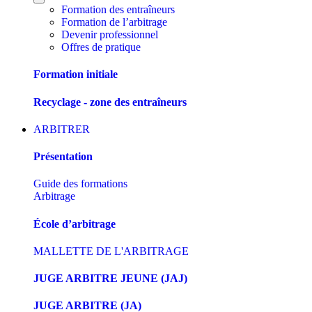
Formation des entraîneurs
Formation de l’arbitrage
Devenir professionnel
Offres de pratique
Formation initiale
Recyclage - zone des entraîneurs
ARBITRER
Présentation
Guide des formations
Arbitrage
École d’arbitrage
MALLETTE DE L'ARBITRAGE
JUGE ARBITRE JEUNE (JAJ)
JUGE ARBITRE (JA)