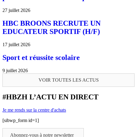
27 juillet 2026
HBC BROONS RECRUTE UN
EDUCATEUR SPORTIF (H/F)
17 juillet 2026
Sport et réussite scolaire
9 juillet 2026
VOIR TOUTES LES ACTUS
#HBZH L’ACTU EN DIRECT
Je me rends sur la centre d'achats
[sibwp_form id=1]
Abonnez-vous à notre newsletter