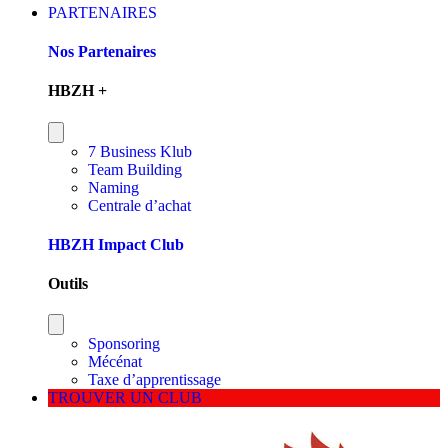
PARTENAIRES
Nos Partenaires
HBZH +
7 Business Klub
Team Building
Naming
Centrale d’achat
HBZH Impact Club
Outils
Sponsoring
Mécénat
Taxe d’apprentissage
TROUVER UN CLUB