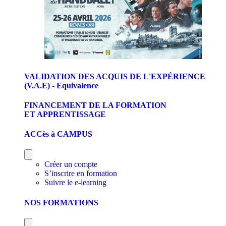
VALIDATION DES ACQUIS DE L'EXPÉRIENCE
(V.A.E) - Equivalence
FINANCEMENT DE LA FORMATION
ET APPRENTISSAGE
ACCès à CAMPUS
Créer un compte
S’inscrire en formation
Suivre le e-learning
NOS FORMATIONS