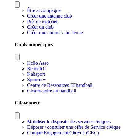
Être accompagné
Créer une antenne club
Prêt de matériel
Créer un club
Créer une commission Jeune
Outils numériques
Hello Asso
Re match
Kalisport
Sponso +
Centre de Ressources FFhandball
Observatoire du handball
Citoyenneté
Mobiliser le dispositif des services civiques
Déposer / consulter une offre de Service civique
Compte Engagement Citoyen (CEC)