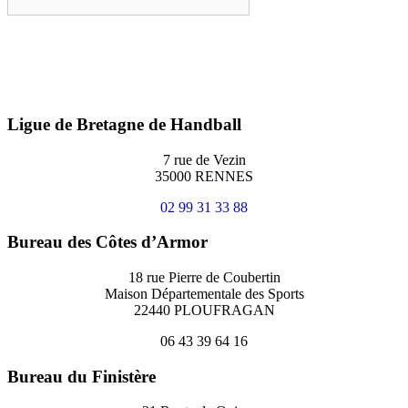
Ligue de Bretagne de Handball
7 rue de Vezin
35000 RENNES
02 99 31 33 88
Bureau des Côtes d’Armor
18 rue Pierre de Coubertin
Maison Départementale des Sports
22440 PLOUFRAGAN
06 43 39 64 16
Bureau du Finistère