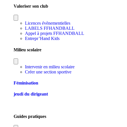
Valoriser son club
Licences évènementielles
LABELS FFHANDBALL
Appel à projets FFHANDBALL
Entrepr’Hand Kids
Milieu scolaire
Intervenir en milieu scolaire
Créer une section sportive
Féminisation
jeudi du dirigeant
Guides pratiques