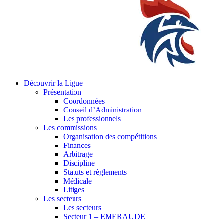
Découvrir la Ligue
Présentation
Coordonnées
Conseil d’Administration
Les professionnels
Les commissions
Organisation des compétitions
Finances
Arbitrage
Discipline
Statuts et règlements
Médicale
Litiges
Les secteurs
Les secteurs
Secteur 1 – EMERAUDE