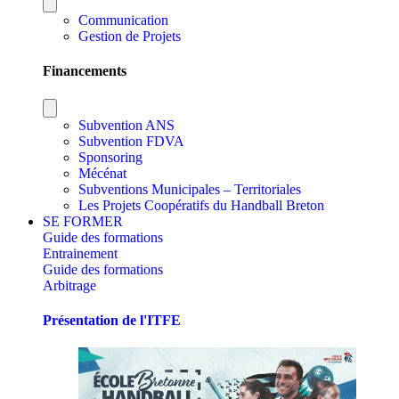
Communication
Gestion de Projets
Financements
Subvention ANS
Subvention FDVA
Sponsoring
Mécénat
Subventions Municipales – Territoriales
Les Projets Coopératifs du Handball Breton
SE FORMER
Guide des formations
Entrainement
Guide des formations
Arbitrage
Présentation de l'ITFE