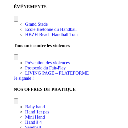
ÉVÉNEMENTS
Grand Stade
Ecole Bretonne du Handball
HBZH Beach Handball Tour
Tous unis contre les violences
Prévention des violences
Protocole du Fair-Play
LIVING PAGE – PLATEFORME
Je signale !
NOS OFFRES DE PRATIQUE
Baby hand
Hand 1er pas
Mini Hand
Hand à 4
Sandball