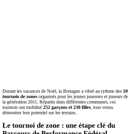
Durant les vacances de Noël, la Bretagne a vibré au rythme des
10
tournois de zones
organisés pour les jeunes joueuses et joueurs de
la génération 2011. Répartis dans différentes communes, ces
tournois ont mobilisé
252 garçons et 230 filles
, tous venus
démontrer leur potentiel sur les terrains.
Le tournoi de zone : une étape clé du
Parcours de Performance Fédéral