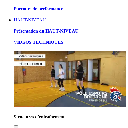
Parcours de performance
HAUT-NIVEAU
Présentation du HAUT-NIVEAU
VIDÉOS TECHNIQUES
Structures d'entraînement