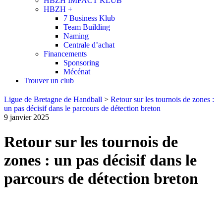
HBZH IMPACT KLUB
HBZH +
7 Business Klub
Team Building
Naming
Centrale d’achat
Financements
Sponsoring
Mécénat
Trouver un club
Ligue de Bretagne de Handball
>
Retour sur les tournois de zones :
un pas décisif dans le parcours de détection breton
9 janvier 2025
Retour sur les tournois de
zones : un pas décisif dans le
parcours de détection breton