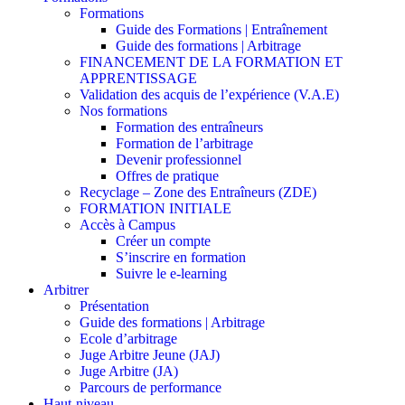
Formations
Guide des Formations | Entraînement
Guide des formations | Arbitrage
FINANCEMENT DE LA FORMATION ET
APPRENTISSAGE
Validation des acquis de l’expérience (V.A.E)
Nos formations
Formation des entraîneurs
Formation de l’arbitrage
Devenir professionnel
Offres de pratique
Recyclage – Zone des Entraîneurs (ZDE)
FORMATION INITIALE
Accès à Campus
Créer un compte
S’inscrire en formation
Suivre le e-learning
Arbitrer
Présentation
Guide des formations | Arbitrage
Ecole d’arbitrage
Juge Arbitre Jeune (JAJ)
Juge Arbitre (JA)
Parcours de performance
Haut-niveau