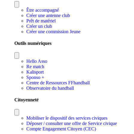
Être accompagné
Créer une antenne club
Prêt de matériel
Créer un club
Créer une commission Jeune
Outils numériques
Hello Asso
Re match
Kalisport
Sponso +
Centre de Ressources FFhandball
Observatoire du handball
Citoyenneté
Mobiliser le dispositif des services civiques
Déposer / consulter une offre de Service civique
Compte Engagement Citoyen (CEC)