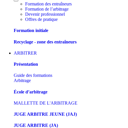
Formation des entraîneurs
Formation de l’arbitrage
Devenir professionnel
Offres de pratique
Formation initiale
Recyclage - zone des entraîneurs
ARBITRER
Présentation
Guide des formations
Arbitrage
École d’arbitrage
MALLETTE DE L'ARBITRAGE
JUGE ARBITRE JEUNE (JAJ)
JUGE ARBITRE (JA)