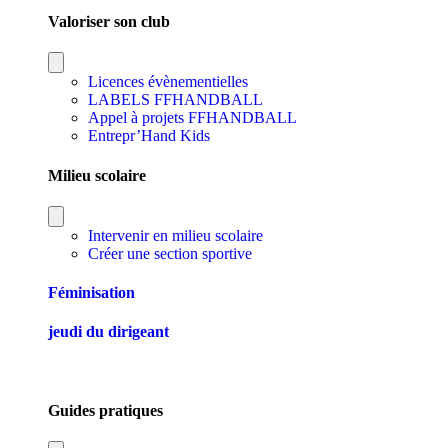
Valoriser son club
Licences évènementielles
LABELS FFHANDBALL
Appel à projets FFHANDBALL
Entrepr’Hand Kids
Milieu scolaire
Intervenir en milieu scolaire
Créer une section sportive
Féminisation
jeudi du dirigeant
Guides pratiques