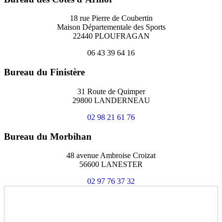
18 rue Pierre de Coubertin
Maison Départementale des Sports
22440 PLOUFRAGAN
06 43 39 64 16
Bureau du Finistère
31 Route de Quimper
29800 LANDERNEAU
02 98 21 61 76
Bureau du Morbihan
48 avenue Ambroise Croizat
56600 LANESTER
02 97 76 37 32