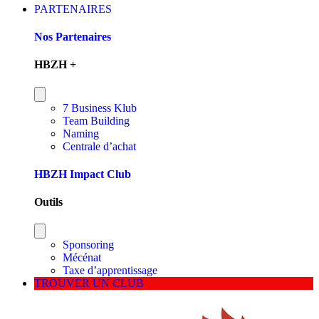
PARTENAIRES
Nos Partenaires
HBZH +
7 Business Klub
Team Building
Naming
Centrale d’achat
HBZH Impact Club
Outils
Sponsoring
Mécénat
Taxe d’apprentissage
TROUVER UN CLUB