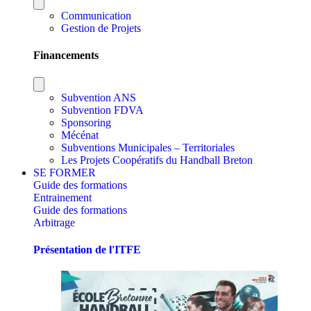
Communication
Gestion de Projets
Financements
Subvention ANS
Subvention FDVA
Sponsoring
Mécénat
Subventions Municipales – Territoriales
Les Projets Coopératifs du Handball Breton
SE FORMER
Guide des formations
Entrainement
Guide des formations
Arbitrage
Présentation de l'ITFE