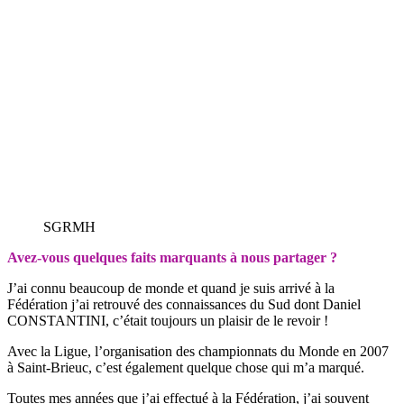
SGRMH
Avez-vous quelques faits marquants à nous partager ?
J’ai connu beaucoup de monde et quand je suis arrivé à la
Fédération j’ai retrouvé des connaissances du Sud dont Daniel
CONSTANTINI, c’était toujours un plaisir de le revoir !
Avec la Ligue, l’organisation des championnats du Monde en 2007
à Saint-Brieuc, c’est également quelque chose qui m’a marqué.
Toutes mes années que j’ai effectué à la Fédération, j’ai souvent