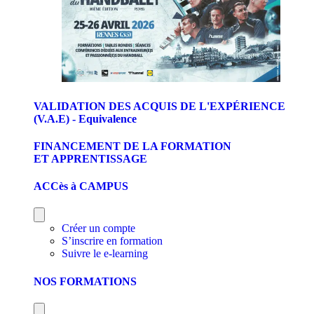
VALIDATION DES ACQUIS DE L'EXPÉRIENCE
(V.A.E) - Equivalence
FINANCEMENT DE LA FORMATION
ET APPRENTISSAGE
ACCès à CAMPUS
Créer un compte
S’inscrire en formation
Suivre le e-learning
NOS FORMATIONS