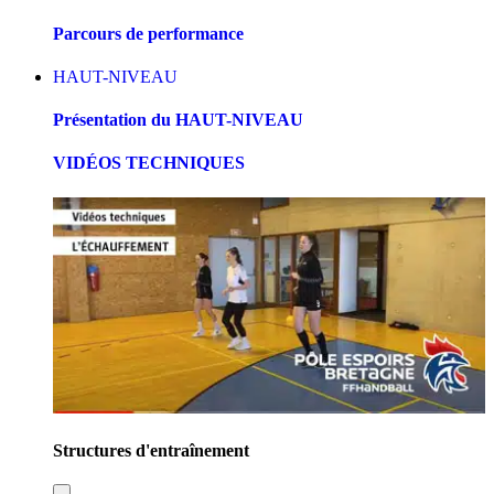
Parcours de performance
HAUT-NIVEAU
Présentation du HAUT-NIVEAU
VIDÉOS TECHNIQUES
Structures d'entraînement