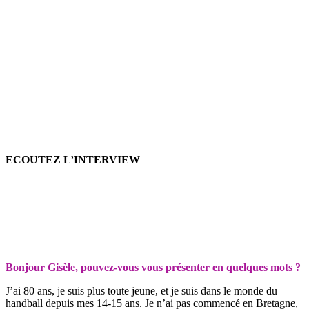
ECOUTEZ L’INTERVIEW
Bonjour Gisèle, pouvez-vous vous présenter en quelques mots ?
J’ai 80 ans, je suis plus toute jeune, et je suis dans le monde du
handball depuis mes 14-15 ans. Je n’ai pas commencé en Bretagne,