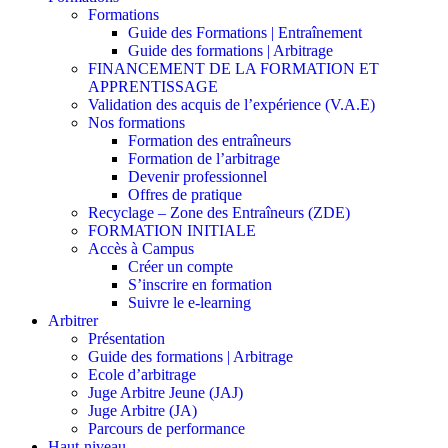
Formations
Guide des Formations | Entraînement
Guide des formations | Arbitrage
FINANCEMENT DE LA FORMATION ET
APPRENTISSAGE
Validation des acquis de l’expérience (V.A.E)
Nos formations
Formation des entraîneurs
Formation de l’arbitrage
Devenir professionnel
Offres de pratique
Recyclage – Zone des Entraîneurs (ZDE)
FORMATION INITIALE
Accès à Campus
Créer un compte
S’inscrire en formation
Suivre le e-learning
Arbitrer
Présentation
Guide des formations | Arbitrage
Ecole d’arbitrage
Juge Arbitre Jeune (JAJ)
Juge Arbitre (JA)
Parcours de performance
Haut-niveau