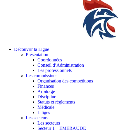
Découvrir la Ligue
Présentation
Coordonnées
Conseil d’Administration
Les professionnels
Les commissions
Organisation des compétitions
Finances
Arbitrage
Discipline
Statuts et règlements
Médicale
Litiges
Les secteurs
Les secteurs
Secteur 1 – EMERAUDE