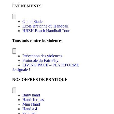
ÉVÉNEMENTS
Grand Stade
Ecole Bretonne du Handball
HBZH Beach Handball Tour
Tous unis contre les violences
Prévention des violences
Protocole du Fair-Play
LIVING PAGE – PLATEFORME
Je signale !
NOS OFFRES DE PRATIQUE
Baby hand
Hand 1er pas
Mini Hand
Hand à 4
Sandball